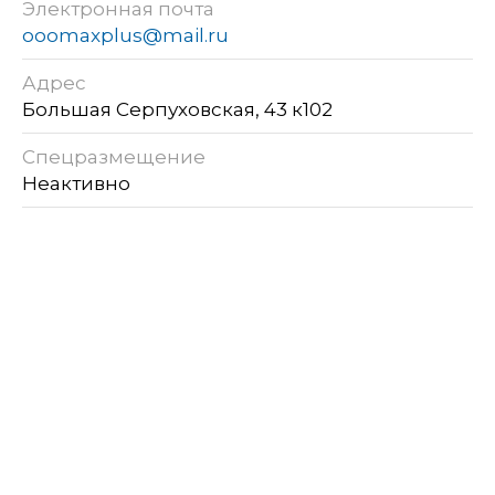
Электронная почта
ooomaxplus@mail.ru
Адрес
Большая Серпуховская, 43 к102
Спецразмещение
Неактивно