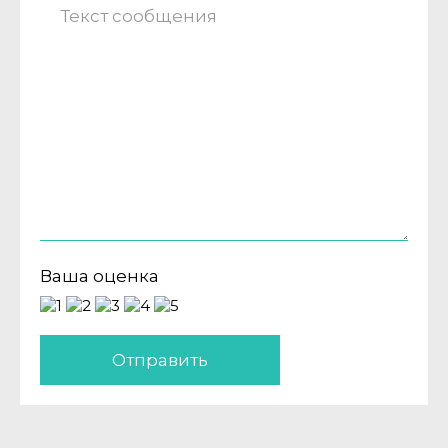
Ваша оценка
Отправить