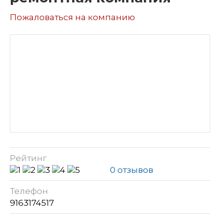
Пожаловаться на компанию
Рейтинг
0 отзывов
Телефон
9163174517