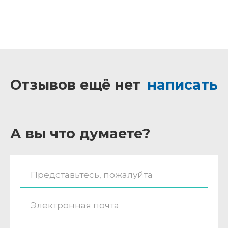
Отзывов ещё нет
написать
А вы что думаете?