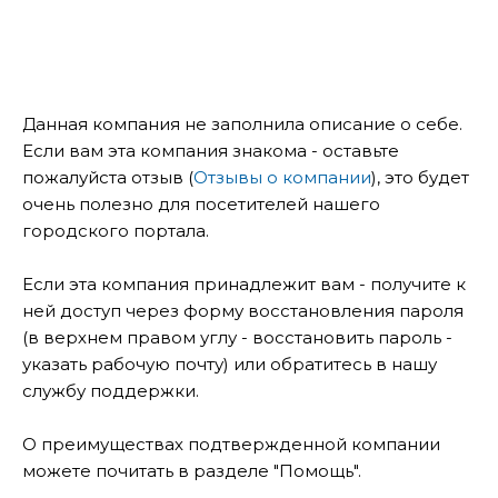
Данная компания не заполнила описание о себе.
Если вам эта компания знакома - оставьте
пожалуйста отзыв (
Отзывы о компании
), это будет
очень полезно для посетителей нашего
городского портала.
Если эта компания принадлежит вам - получите к
ней доступ через форму восстановления пароля
(в верхнем правом углу - восстановить пароль -
указать рабочую почту) или обратитесь в нашу
службу поддержки.
О преимуществах подтвержденной компании
можете почитать в разделе "Помощь".