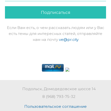
Подписаться
Если Вам есть, о чем рассказать людям или у Вас
есть темы для интересных статей, отправляйте
нам на почту
ve@pr.city
Подольск, Домодедовское шоссе 14
8 (968) 793-75-32
Пользовательское соглашение