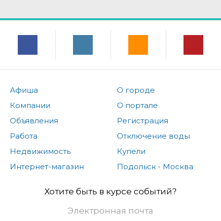
Афиша
О городе
Компании
О портале
Объявления
Регистрация
Работа
Отключение воды
Недвижимость
Купели
Интернет-магазин
Подольск - Москва
Хотите быть в курсе событий?