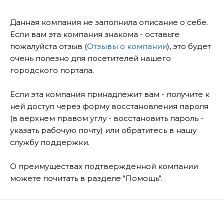
Данная компания не заполнила описание о себе.
Если вам эта компания знакома - оставьте
пожалуйста отзыв (
Отзывы о компании
), это будет
очень полезно для посетителей нашего
городского портала.
Если эта компания принадлежит вам - получите к
ней доступ через форму восстановления пароля
(в верхнем правом углу - восстановить пароль -
указать рабочую почту) или обратитесь в нашу
службу поддержки.
О преимуществах подтвержденной компании
можете почитать в разделе "Помощь".