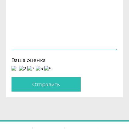
Ваша оценка
Отправить