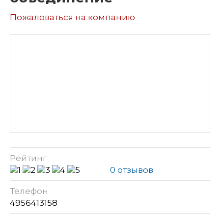
Пожаловаться на компанию
Рейтинг
0 отзывов
Телефон
4956413158