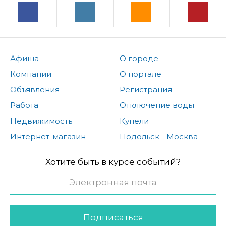
Афиша
О городе
Компании
О портале
Объявления
Регистрация
Работа
Отключение воды
Недвижимость
Купели
Интернет-магазин
Подольск - Москва
Хотите быть в курсе событий?
Подписаться