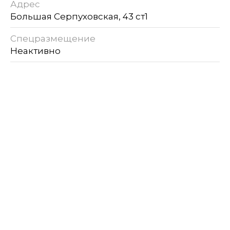
Адрес
Большая Серпуховская, 43 ст1
Спецразмещение
Неактивно