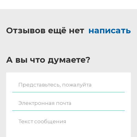
Отзывов ещё нет
написать
А вы что думаете?