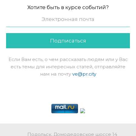
Хотите быть в курсе событий?
Подписаться
Если Вам есть, о чем рассказать людям или у Вас
есть темы для интересных статей, отправляйте
нам на почту
ve@pr.city
Подольск, Домодедовское шоссе 14