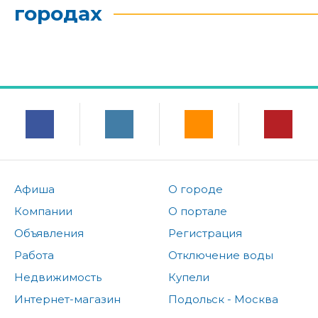
городах
Афиша
О городе
Компании
О портале
Объявления
Регистрация
Работа
Отключение воды
Недвижимость
Купели
Интернет-магазин
Подольск - Москва