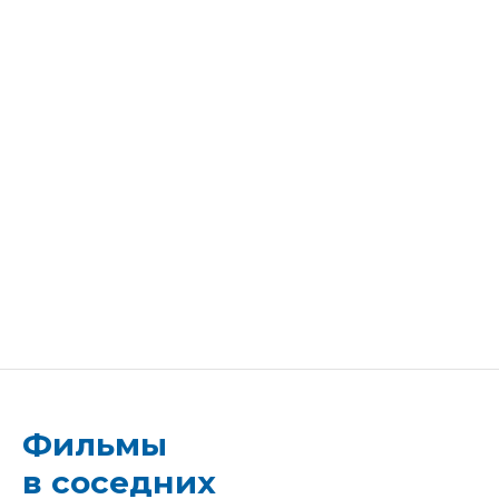
Фильмы
в соседних