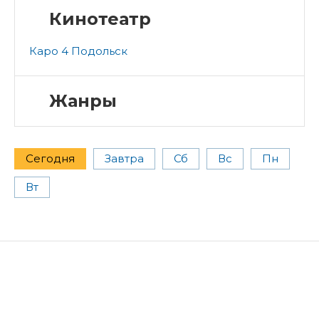
Кинотеатр
Каро 4 Подольск
Жанры
Сегодня
Завтра
Сб
Вс
Пн
Вт