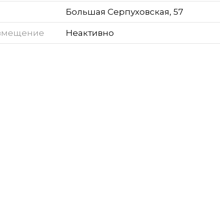
Большая Серпуховская, 57
змещение
Неактивно