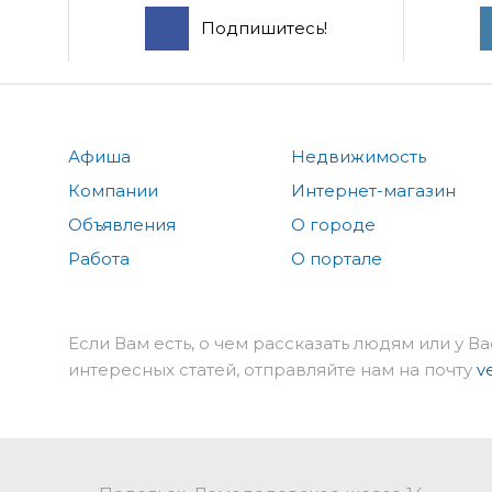
Подпишитесь!
Афиша
Недвижимость
Компании
Интернет-магазин
Объявления
О городе
Работа
О портале
Если Вам есть, о чем рассказать людям или у Ва
интересных статей, отправляйте нам на почту
v