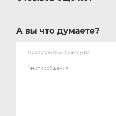
А вы что думаете?