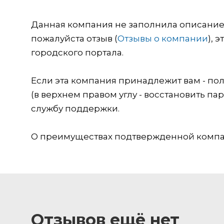
Данная компания не заполнила описание о
пожалуйста отзыв (
Отзывы о компании
), 
городского портала.
Если эта компания принадлежит вам - пол
(в верхнем правом углу - восстановить пар
службу поддержки.
О преимуществах подтвержденной компан
Отзывов ещё нет