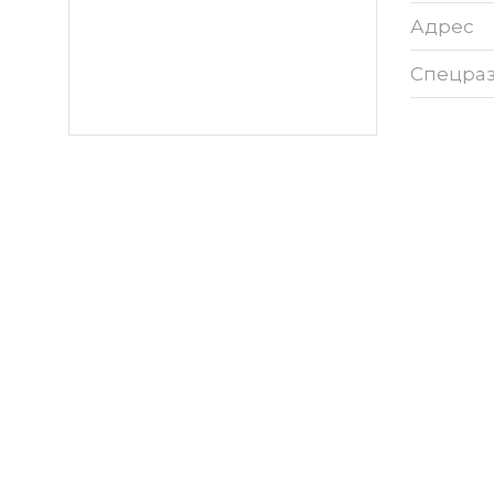
Адрес
Спецра