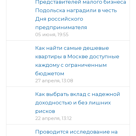
Представителей малого бизнеса
Подольска наградили в честь
Дня российского
предпринимателя
05 июня, 19:55
Как найти самые дешевые
квартиры в Москве доступные
каждому с ограниченным
бюджетом
27 апреля, 13:08
Как выбрать вклад с надежной
доходностью и без лишних
рисков
22 апреля, 13:12
Проводится исследование на