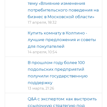
тему «Влияние изменения
потребительского поведения на
бизнес в Московской области»
17 апреля, 18:32
Купить комнату в Колпино -
лучшие предложения и советы
для покупателей
14 апреля, 10:54
В прошлом году более 100
подольских предприятий
получили государственную
поддержку
13 марта, 21:26
Q&A с экспертом: как выстроить
ссылочную стратегию под