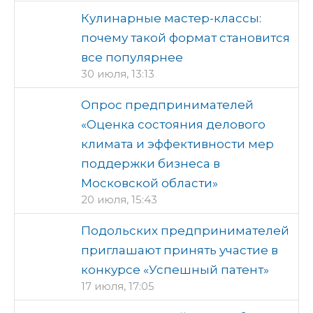
Кулинарные мастер-классы:
почему такой формат становится
все популярнее
30 июля, 13:13
Опрос предпринимателей
«Оценка состояния делового
климата и эффективности мер
поддержки бизнеса в
Московской области»
20 июля, 15:43
Подольских предпринимателей
приглашают принять участие в
конкурсе «Успешный патент»
17 июля, 17:05