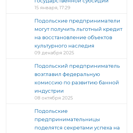
государственной субсидии
15 января, 17:29
Подольские предприниматели
могут получить льготный кредит
на восстановление объектов
культурного наследия
09 декабря 2025
Подольский предприниматель
возглавил федеральную
комиссию по развитию банной
индустрии
08 октября 2025
Подольские
предпринимательницы
поделятся секретами успеха на