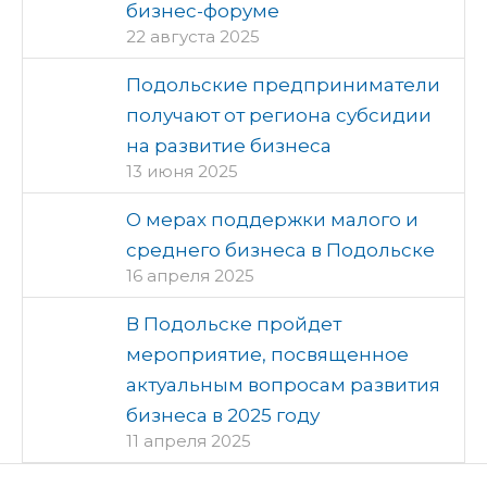
бизнес-форуме
22 августа 2025
Подольские предприниматели
получают от региона субсидии
на развитие бизнеса
13 июня 2025
О мерах поддержки малого и
среднего бизнеса в Подольске
16 апреля 2025
В Подольске пройдет
мероприятие, посвященное
актуальным вопросам развития
бизнеса в 2025 году
11 апреля 2025