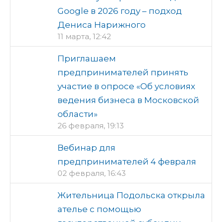
Google в 2026 году – подход
Дениса Нарижного
11 марта, 12:42
Приглашаем
предпринимателей принять
участие в опросе «Об условиях
ведения бизнеса в Московской
области»
26 февраля, 19:13
Вебинар для
предпринимателей 4 февраля
02 февраля, 16:43
Жительница Подольска открыла
ателье с помощью