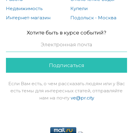
Недвижимость
Купели
Интернет-магазин
Подольск - Москва
Хотите быть в курсе событий?
Подписаться
Если Вам есть, о чем рассказать людям или у Вас
есть темы для интересных статей, отправляйте
нам на почту
ve@pr.city