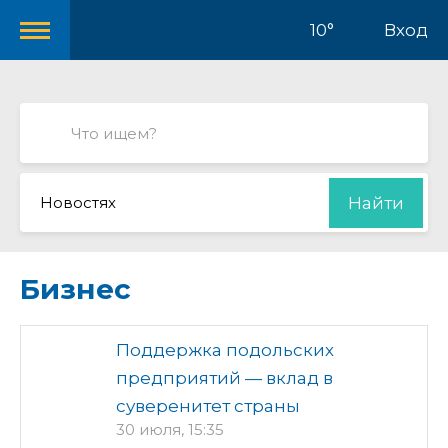
10°
Вход
Новостях
Найти
Бизнес
Поддержка подольских
предприятий — вклад в
суверенитет страны
30 июля, 15:35