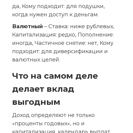
да, Кому подходит: для подушки, 
когда нужен доступ к деньгам.
Валютный
 – Ставка: ниже рублевых, 
Капитализация: редко, Пополнение: 
иногда, Частичное снятие: нет, Кому 
подходит: для диверсификации и 
валютных целей.
Что на самом деле 
делает вклад 
выгодным
Доход определяют не только 
«проценты годовых», но и 
капитализация, календарь выплат, 