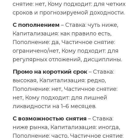
снятие: нет, Кому подходит: для четких 
сроков и прогнозируемой доходности.
С пополнением
 – Ставка: чуть ниже, 
Капитализация: как правило есть, 
Пополнение: да, Частичное снятие: 
ограничено/нет, Кому подходит: для 
регулярных отложений, дисциплины.
Промо на короткий срок
 – Ставка: 
высокая, Капитализация: редко, 
Пополнение: нет, Частичное снятие: 
нет, Кому подходит: для лишней 
ликвидности на 1–6 месяцев.
С возможностью снятия
 – Ставка: 
ниже рынка, Капитализация: иногда, 
Пополнение: часто, Частичное снятие: 