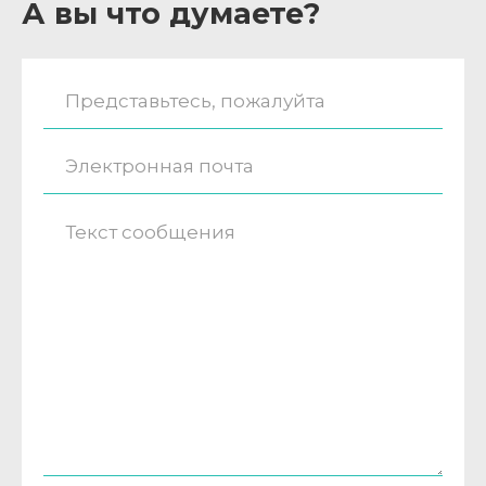
А вы что думаете?