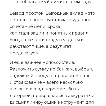
необлагаемый лимит в этом году.
Вывод простой. Выгодный вклад – это 
не только высокая ставка, а удачное 
сочетание цели, срока, 
капитализации и понятных правил. 
Когда эти части сходятся, деньги 
работают тише, а результат 
предсказуем.
И еще важнее – спокойствие. 
Разложить сумму по банкам, выбрать 
надежный продукт, проверить налог 
и страхование – всего несколько 
шагов, и вклад перестает быть 
лотереей, превращаясь в аккуратный, 
дисциплинирующий инструмент для 