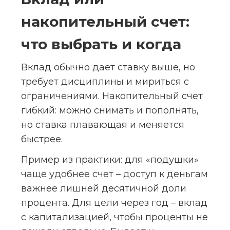
накопительный счет: 
что выбрать и когда
Вклад обычно дает ставку выше, но 
требует дисциплины и мириться с 
ограничениями. Накопительный счет 
гибкий: можно снимать и пополнять, 
но ставка плавающая и меняется 
быстрее.
Пример из практики: для «подушки» 
чаще удобнее счет – доступ к деньгам 
важнее лишней десятичной доли 
процента. Для цели через год – вклад 
с капитализацией, чтобы проценты не 