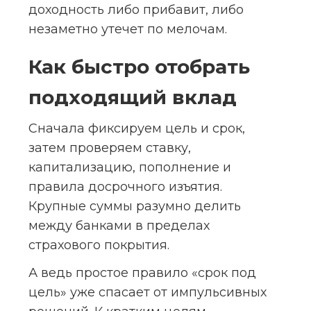
доходность либо прибавит, либо 
незаметно утечет по мелочам.
Как быстро отобрать 
подходящий вклад
Сначала фиксируем цель и срок, 
затем проверяем ставку, 
капитализацию, пополнение и 
правила досрочного изъятия. 
Крупные суммы разумно делить 
между банками в пределах 
страхового покрытия.
А ведь простое правило «срок под 
цель» уже спасает от импульсивных 