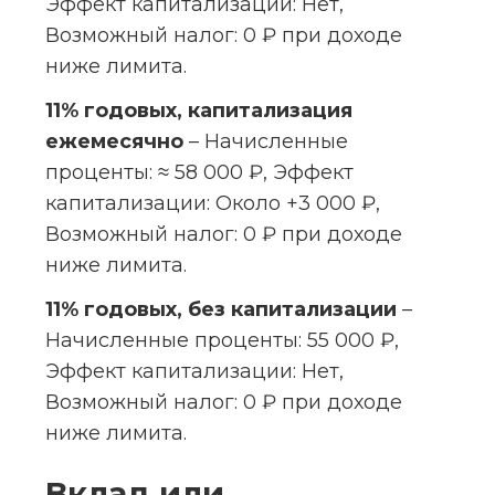
Эффект капитализации: Нет, 
Возможный налог: 0 ₽ при доходе 
ниже лимита.
11% годовых, капитализация 
ежемесячно
 – Начисленные 
проценты: ≈ 58 000 ₽, Эффект 
капитализации: Около +3 000 ₽, 
Возможный налог: 0 ₽ при доходе 
ниже лимита.
11% годовых, без капитализации
 – 
Начисленные проценты: 55 000 ₽, 
Эффект капитализации: Нет, 
Возможный налог: 0 ₽ при доходе 
ниже лимита.
Вклад или 