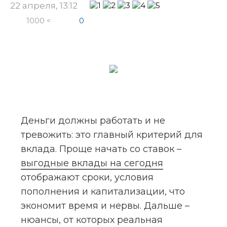
22 апреля, 13:12
1000 <
0
Деньги должны работать и не 
тревожить: это главный критерий для 
вклада. Проще начать со ставок – 
выгодные вклады на сегодня
отображают сроки, условия 
пополнения и капитализации, что 
экономит время и нервы. Дальше – 
нюансы, от которых реальная 