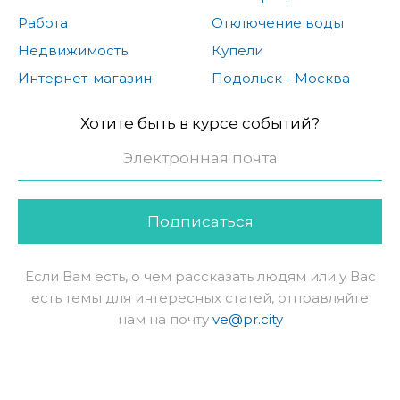
Работа
Отключение воды
Недвижимость
Купели
Интернет-магазин
Подольск - Москва
Хотите быть в курсе событий?
Подписаться
Если Вам есть, о чем рассказать людям или у Вас
есть темы для интересных статей, отправляйте
нам на почту
ve@pr.city