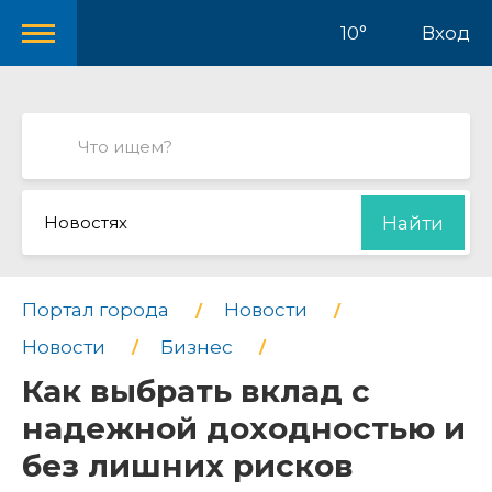
10°
Вход
Новостях
Найти
Портал города
Новости
Новости
Бизнес
Как выбрать вклад с
надежной доходностью и
без лишних рисков