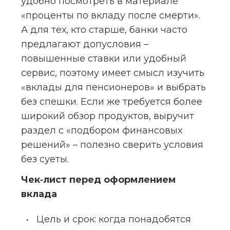
удобно посмотреть в материале 
«проценты по вкладу после смерти». 
А для тех, кто старше, банки часто 
предлагают допусловия – 
повышенные ставки или удобный 
сервис, поэтому имеет смысл изучить 
«вклады для пенсионеров» и выбрать 
без спешки. Если же требуется более 
широкий обзор продуктов, выручит 
раздел с «подбором финансовых 
решений» – полезно сверить условия 
без суеты.
Чек‑лист перед оформлением 
вклада
Цель и срок: когда понадобятся 