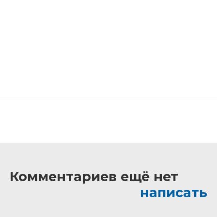
Комментариев ещё нет
написать