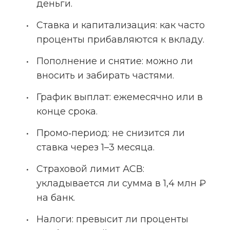
деньги.
Ставка и капитализация: как часто 
проценты прибавляются к вкладу.
Пополнение и снятие: можно ли 
вносить и забирать частями.
График выплат: ежемесячно или в 
конце срока.
Промо‑период: не снизится ли 
ставка через 1–3 месяца.
Страховой лимит АСВ: 
укладывается ли сумма в 1,4 млн ₽ 
на банк.
Налоги: превысит ли проценты 