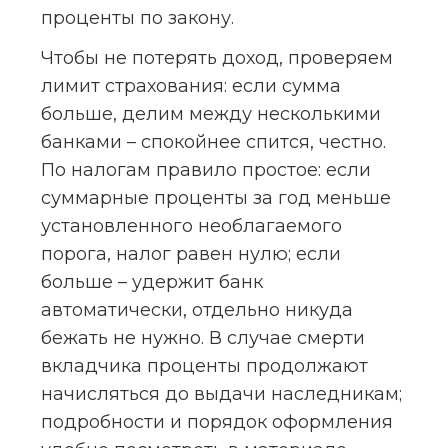
проценты по закону.
Чтобы не потерять доход, проверяем 
лимит страхования: если сумма 
больше, делим между несколькими 
банками – спокойнее спится, честно. 
По налогам правило простое: если 
суммарные проценты за год меньше 
установленного необлагаемого 
порога, налог равен нулю; если 
больше – удержит банк 
автоматически, отдельно никуда 
бежать не нужно. В случае смерти 
вкладчика проценты продолжают 
начисляться до выдачи наследникам; 
подробности и порядок оформления 