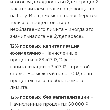
итоговая доходность выйдет средней, 
так что читаем правила до конца, не 
на бегу. И еще момент: налог берется 
только с процентов сверх 
необлагаемого лимита – иногда это 
значит «налога не будет вовсе».
12% годовых, капитализация 
ежемесячно
 – Начисленные 
проценты: ≈ 63 413 ₽, Эффект 
капитализации: +3 413 ₽ к простой 
ставке, Возможный налог: 0 ₽, если 
проценты ниже необлагаемого 
лимита.
12% годовых, без капитализации
 – 
Начисленные проценты: 60 000 ₽, 