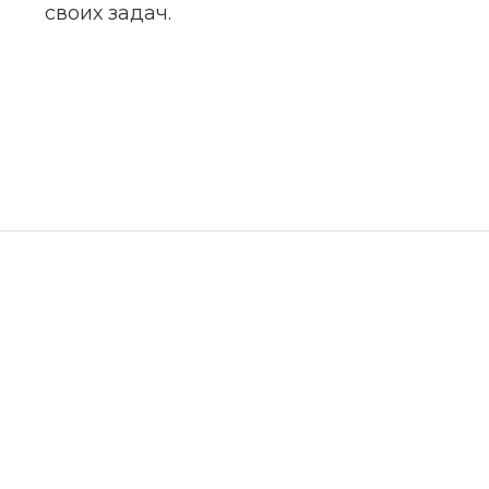
своих задач.