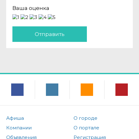
Ваша оценка
Отправить
Афиша
О городе
Компании
О портале
Объявления
Регистрация