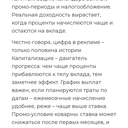
промо‑периоды и налогообложение. 
Реальная доходность вырастает, 
когда проценты начисляются чаще и 
остаются на вкладе.
Честно говоря, цифра в рекламе – 
только половина истории. 
Капитализация – двигатель 
прогресса: чем чаще проценты 
прибавляются к телу вклада, тем 
заметнее эффект. График выплат 
важен, если планируются траты по 
датам – ежемесячные начисления 
удобнее, реже – чаще выше ставка. 
Промо‑условия коварны: ставка может 
снижаться после первых месяцев, и 