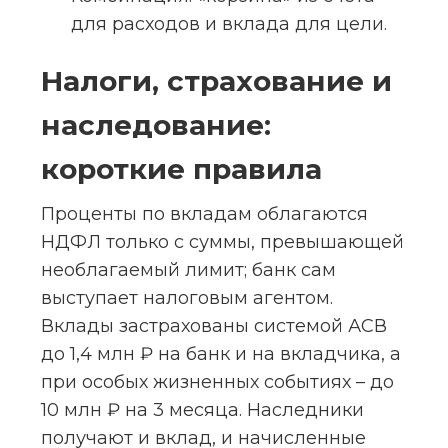
для расходов и вклада для цели.
Налоги, страхование и 
наследование: 
короткие правила
Проценты по вкладам облагаются 
НДФЛ только с суммы, превышающей 
необлагаемый лимит; банк сам 
выступает налоговым агентом. 
Вклады застрахованы системой АСВ 
до 1,4 млн ₽ на банк и на вкладчика, а 
при особых жизненных событиях – до 
10 млн ₽ на 3 месяца. Наследники 
получают и вклад, и начисленные 