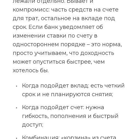
лежали отдельно. Бывает и 
компромисс: часть средств на счете 
для трат, остальное на вкладе под 
срок. Если банк уведомляет об 
изменении ставки по счету в 
одностороннем порядке – это норма, 
просто учитываем, что доходность 
может опуститься быстрее, чем 
хотелось бы.
Когда подойдет вклад: есть четкий 
срок и не планируются снятия;
Когда подойдет счет: нужна 
гибкость, пополнения и быстрый 
доступ;
Комбинация: «корзина» из счета 