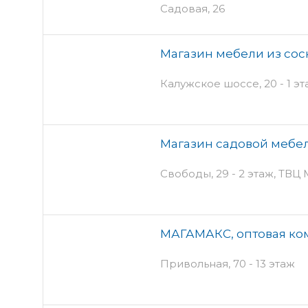
Садовая, 26
Магазин мебели из сос
Калужское шоссе, 20 - 1 э
Магазин садовой мебел
Свободы, 29 - 2 этаж, ТВЦ
МАГАМАКС, оптовая ко
Привольная, 70 - 13 этаж