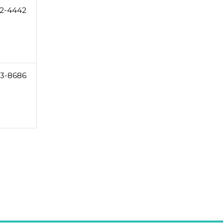
2-4442
3-8686