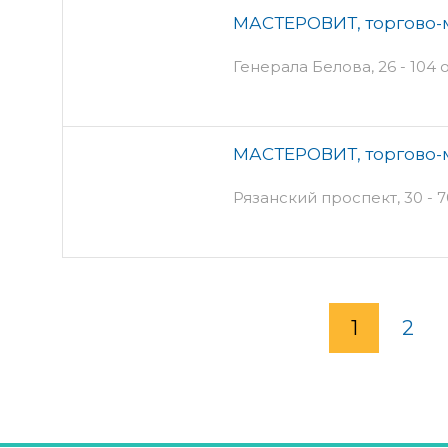
МАСТЕРОВИТ, торгово-
Генерала Белова, 26 - 104 
МАСТЕРОВИТ, торгово-
Рязанский проспект, 30 - 7
1
2