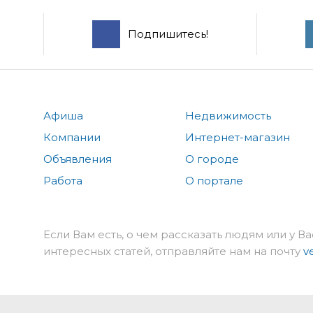
Подпишитесь!
Афиша
Недвижимость
Компании
Интернет-магазин
Объявления
О городе
Работа
О портале
Если Вам есть, о чем рассказать людям или у Ва
интересных статей, отправляйте нам на почту
v