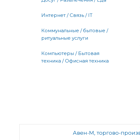
Интернет / Связь / IT
Коммунальные / бытовые /
ритуальные услуги
Компьютеры / Бытовая
техника / Офисная техника
Авен-М, торгово-прои