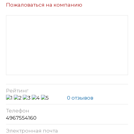
Пожаловаться на компанию
Рейтинг
0 отзывов
Телефон
4967554160
Электронная почта