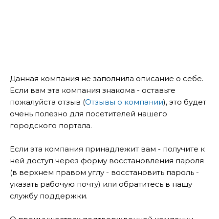
Данная компания не заполнила описание о себе.
Если вам эта компания знакома - оставьте
пожалуйста отзыв (
Отзывы о компании
), это будет
очень полезно для посетителей нашего
городского портала.
Если эта компания принадлежит вам - получите к
ней доступ через форму восстановления пароля
(в верхнем правом углу - восстановить пароль -
указать рабочую почту) или обратитесь в нашу
службу поддержки.