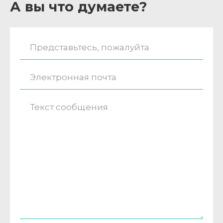
А вы что думаете?