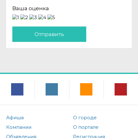
Ваша оценка
Отправить
Афиша
О городе
Компании
О портале
Объявления
Регистрация