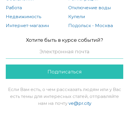
Работа
Отключение воды
Недвижимость
Купели
Интернет-магазин
Подольск - Москва
Хотите быть в курсе событий?
Подписаться
Если Вам есть, о чем рассказать людям или у Вас
есть темы для интересных статей, отправляйте
нам на почту
ve@pr.city