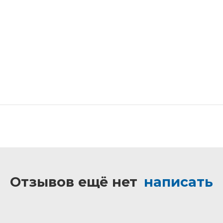
Отзывов ещё нет
написать