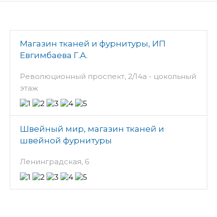
Магазин тканей и фурнитуры, ИП
Евгимбаева Г.А.
Революционный проспект, 2/14а - цокольный
этаж
Швейный мир, магазин тканей и
швейной фурнитуры
Ленинградская, 6