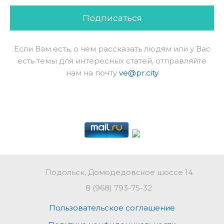
Подписаться
Если Вам есть, о чем рассказать людям или у Вас
есть темы для интересных статей, отправляйте
нам на почту
ve@pr.city
Подольск, Домодедовское шоссе 14
8 (968) 793-75-32
Пользовательское соглашение