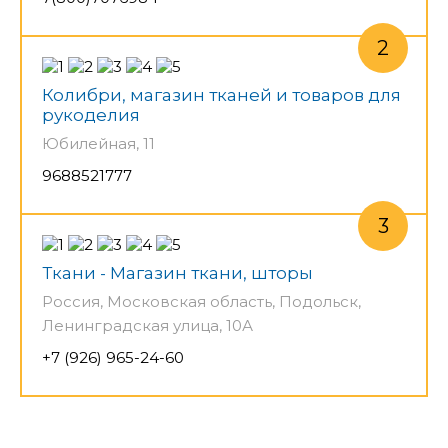
Колибри, магазин тканей и товаров для
рукоделия
Юбилейная, 11
9688521777
Ткани - Магазин ткани, шторы
Россия, Московская область, Подольск,
Ленинградская улица, 10А
+7 (926) 965-24-60