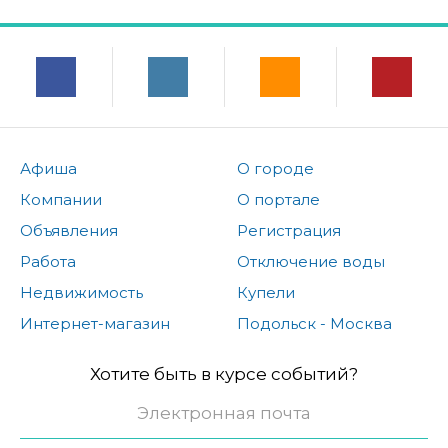
Афиша
О городе
Компании
О портале
Объявления
Регистрация
Работа
Отключение воды
Недвижимость
Купели
Интернет-магазин
Подольск - Москва
Хотите быть в курсе событий?