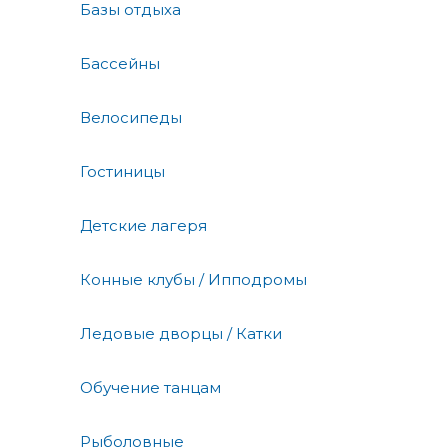
Базы отдыха
Бассейны
Велосипеды
Гостиницы
Детские лагеря
Конные клубы / Ипподромы
Ледовые дворцы / Катки
Обучение танцам
Рыболовные