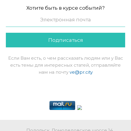
Хотите быть в курсе событий?
Подписаться
Если Вам есть, о чем рассказать людям или у Вас
есть темы для интересных статей, отправляйте
нам на почту
ve@pr.city
Подольск, Домодедовское шоссе 14