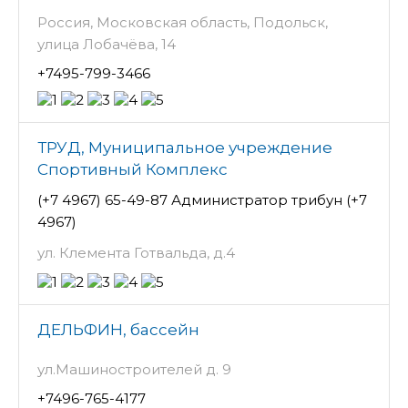
Россия, Московская область, Подольск,
улица Лобачёва, 14
+7495-799-3466
ТРУД, Муниципальное учреждение
Спортивный Комплекс
(+7 4967) 65-49-87 Администратор трибун (+7
4967)
ул. Клемента Готвальда, д.4
ДЕЛЬФИН, бассейн
ул.Машиностроителей д. 9
+7496-765-4177