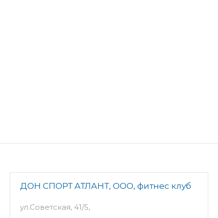
ДОН СПОРТ АТЛАНТ, ООО, фитнес клуб
ул.Советская, 41/5,