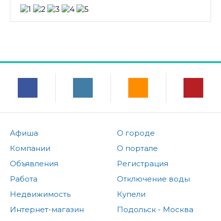
Афиша
О городе
Компании
О портале
Объявления
Регистрация
Работа
Отключение воды
Недвижимость
Купели
Интернет-магазин
Подольск - Москва