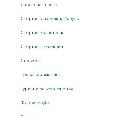
принадлежности
Спортивная одежда / обувь
Спортивное питание
Спортивные секции
Стадионы
Тренажёрные залы
Туристические агентства
Фитнес-клубы