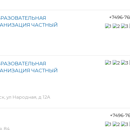
+7496-76
РАЗОВАТЕЛЬНАЯ
ГАНИЗАЦИЯ ЧАСТНЫЙ
РАЗОВАТЕЛЬНАЯ
ГАНИЗАЦИЯ ЧАСТНЫЙ
к, ул Народная, д 12А
+7496-7
, 84