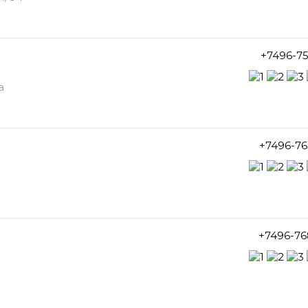
+7496-7
а
+7496-76
+7496-76