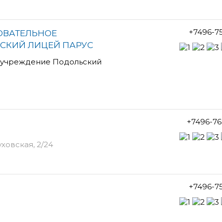
+7496-7
ОВАТЕЛЬНОЕ
СКИЙ ЛИЦЕЙ ПАРУС
 учреждение Подольский
+7496-76
ховская, 2/24
+7496-7