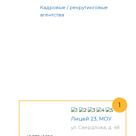
Кадровые / рекрутинговые
агентства
Лицей 23, МОУ
ул. Свердлова, д. 48