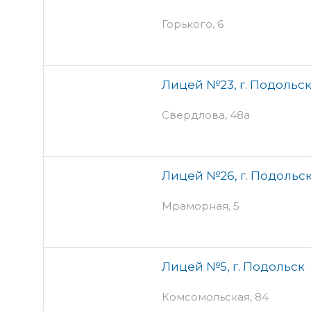
Горького, 6
Лицей №23, г. Подольс
Свердлова, 48а
Лицей №26, г. Подольс
Мраморная, 5
Лицей №5, г. Подольск
Комсомольская, 84