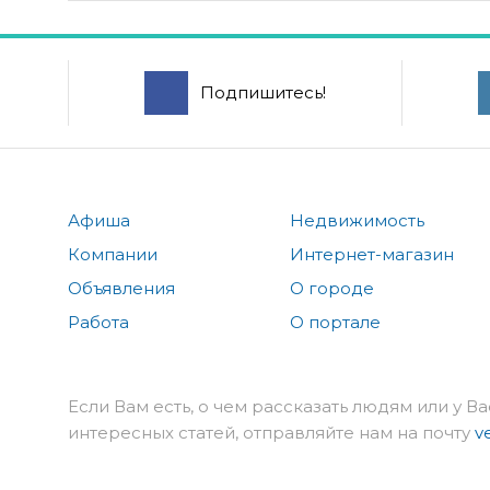
Подпишитесь!
Афиша
Недвижимость
Компании
Интернет-магазин
Объявления
О городе
Работа
О портале
Если Вам есть, о чем рассказать людям или у Ва
интересных статей, отправляйте нам на почту
v