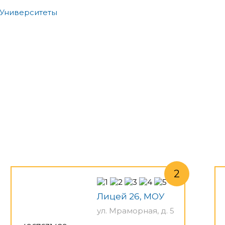
Университеты
Лицей 26, МОУ
ул. Мраморная, д. 5