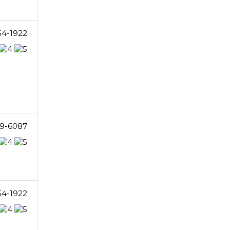
54-1922
9-6087
54-1922