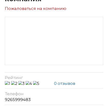
Пожаловаться на компанию
Рейтинг
0 отзывов
Телефон
9265999483