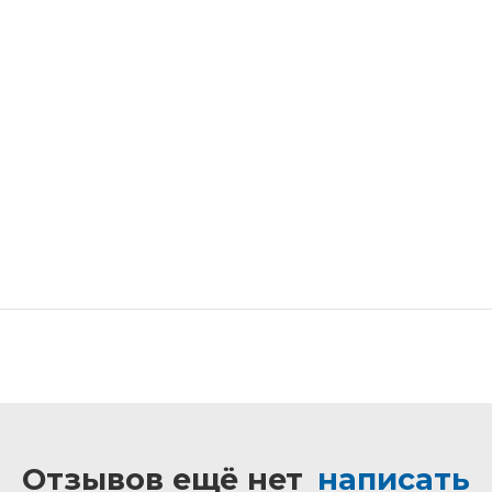
Отзывов ещё нет
написать