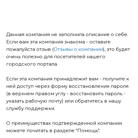
Данная компания не заполнила описание о себе.
Если вам эта компания знакома - оставьте
пожалуйста отзыв (
Отзывы о компании
), это будет
очень полезно для посетителей нашего
городского портала.
Если эта компания принадлежит вам - получите к
ней доступ через форму восстановления пароля
(в верхнем правом углу - восстановить пароль -
указать рабочую почту) или обратитесь в нашу
службу поддержки.
О преимуществах подтвержденной компании
можете почитать в разделе "Помощь".