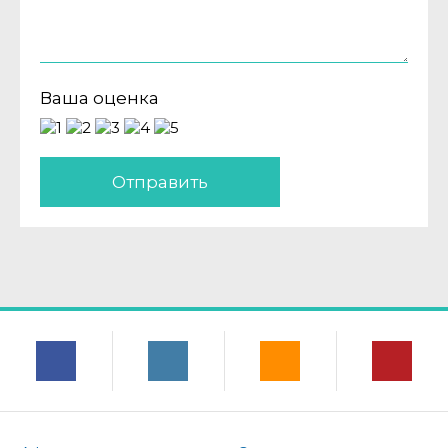
Ваша оценка
Отправить