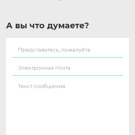
А вы что думаете?