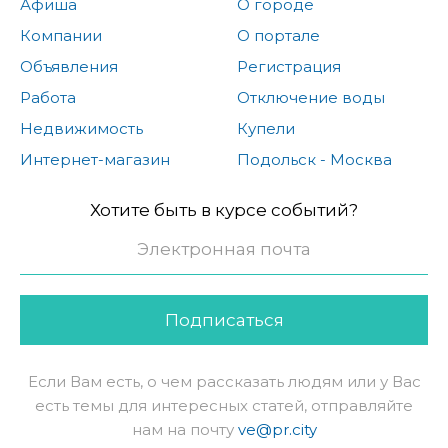
Афиша
О городе
Компании
О портале
Объявления
Регистрация
Работа
Отключение воды
Недвижимость
Купели
Интернет-магазин
Подольск - Москва
Хотите быть в курсе событий?
Подписаться
Если Вам есть, о чем рассказать людям или у Вас
есть темы для интересных статей, отправляйте
нам на почту
ve@pr.city