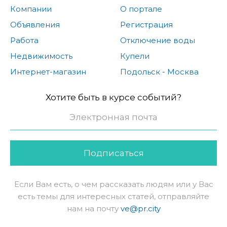
Компании
О портале
Объявления
Регистрация
Работа
Отключение воды
Недвижимость
Купели
Интернет-магазин
Подольск - Москва
Хотите быть в курсе событий?
Подписаться
Если Вам есть, о чем рассказать людям или у Вас
есть темы для интересных статей, отправляйте
нам на почту
ve@pr.city