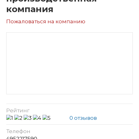
компания
Пожаловаться на компанию
Рейтинг
0 отзывов
Телефон
4952217590