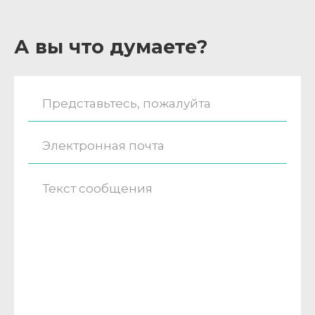
А вы что думаете?