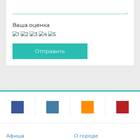
Ваша оценка
Отправить
Афиша
О городе