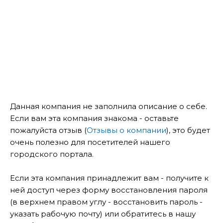
Данная компания не заполнила описание о себе.
Если вам эта компания знакома - оставьте
пожалуйста отзыв (
Отзывы о компании
), это будет
очень полезно для посетителей нашего
городского портала.
Если эта компания принадлежит вам - получите к
ней доступ через форму восстановления пароля
(в верхнем правом углу - восстановить пароль -
указать рабочую почту) или обратитесь в нашу