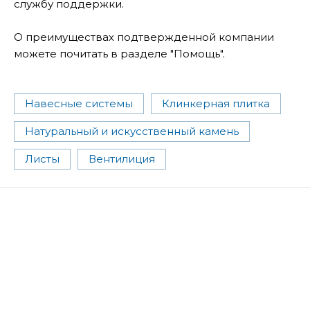
службу поддержки.
О преимуществах подтвержденной компании
можете почитать в разделе "Помощь".
Навесные системы
Клинкерная плитка
Натуральный и искусственный камень
Листы
Вентилиция