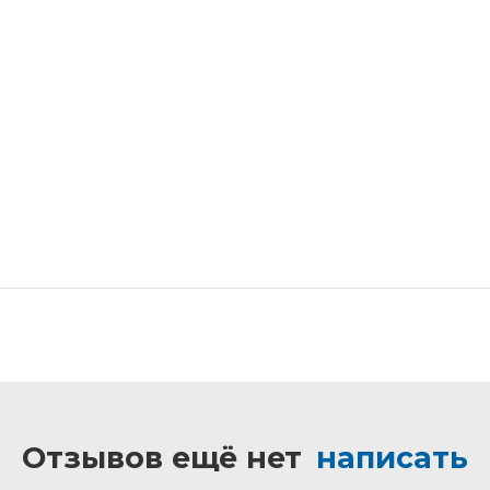
Отзывов ещё нет
написать