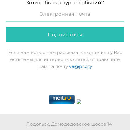
Хотите быть в курсе событий?
Подписаться
Если Вам есть, о чем рассказать людям или у Вас
есть темы для интересных статей, отправляйте
нам на почту
ve@pr.city
Подольск, Домодедовское шоссе 14