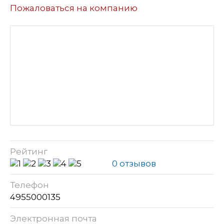
Пожаловаться на компанию
Рейтинг
0 отзывов
Телефон
4955000135
Электронная почта