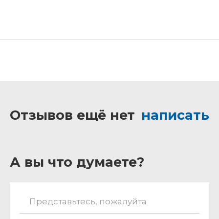
Отзывов ещё нет
написать
А вы что думаете?