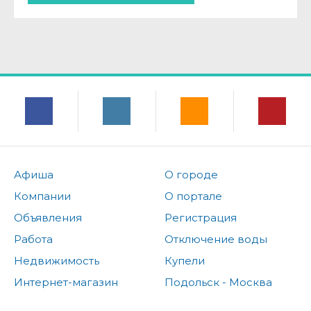
Афиша
О городе
Компании
О портале
Объявления
Регистрация
Работа
Отключение воды
Недвижимость
Купели
Интернет-магазин
Подольск - Москва