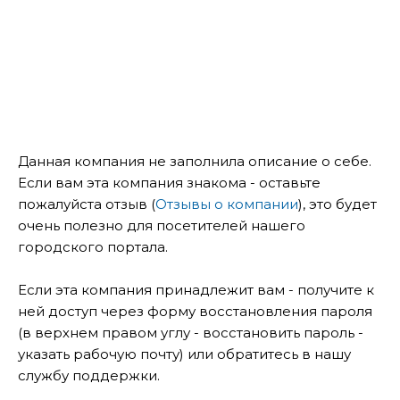
Данная компания не заполнила описание о себе.
Если вам эта компания знакома - оставьте
пожалуйста отзыв (
Отзывы о компании
), это будет
очень полезно для посетителей нашего
городского портала.
Если эта компания принадлежит вам - получите к
ней доступ через форму восстановления пароля
(в верхнем правом углу - восстановить пароль -
указать рабочую почту) или обратитесь в нашу
службу поддержки.