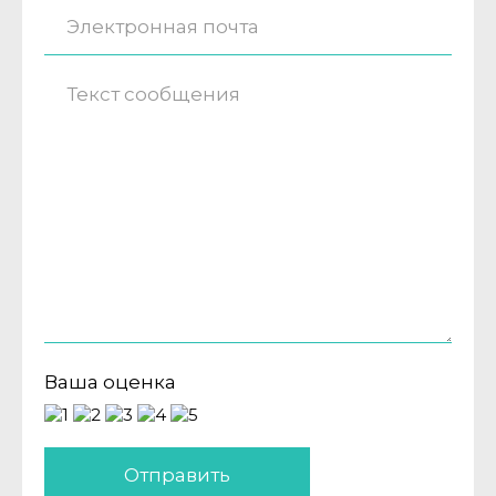
Ваша оценка
Отправить