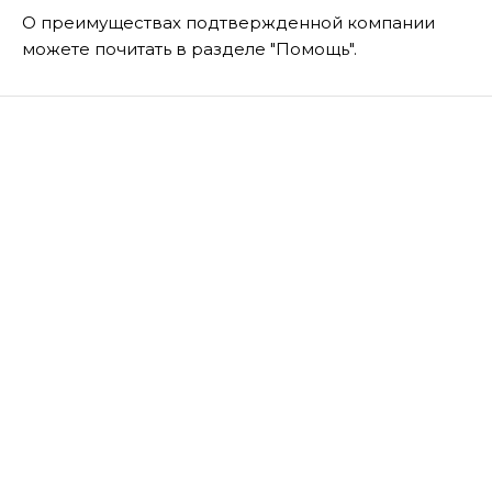
О преимуществах подтвержденной компании
можете почитать в разделе "Помощь".