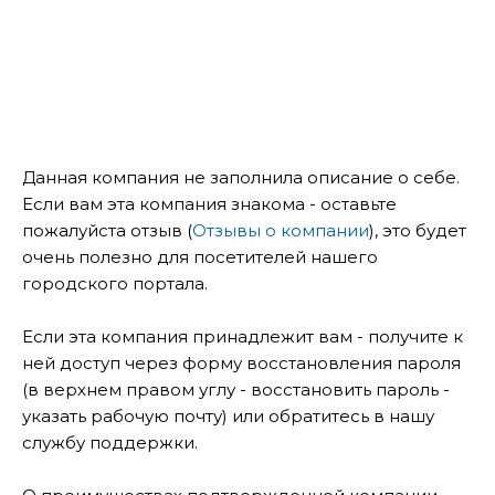
Данная компания не заполнила описание о себе.
Если вам эта компания знакома - оставьте
пожалуйста отзыв (
Отзывы о компании
), это будет
очень полезно для посетителей нашего
городского портала.
Если эта компания принадлежит вам - получите к
ней доступ через форму восстановления пароля
(в верхнем правом углу - восстановить пароль -
указать рабочую почту) или обратитесь в нашу
службу поддержки.