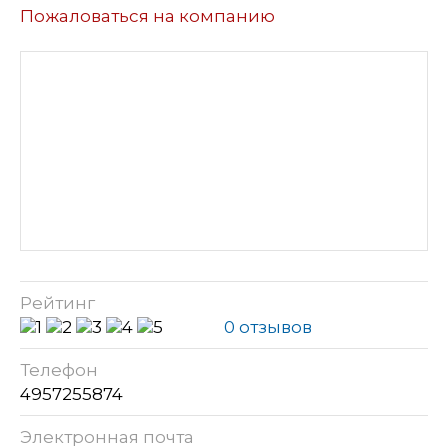
Пожаловаться на компанию
Рейтинг
0 отзывов
Телефон
4957255874
Электронная почта