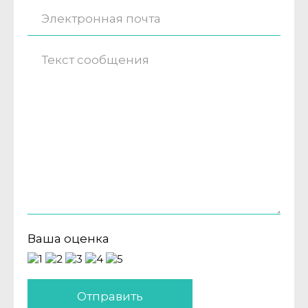
Ваша оценка
Отправить