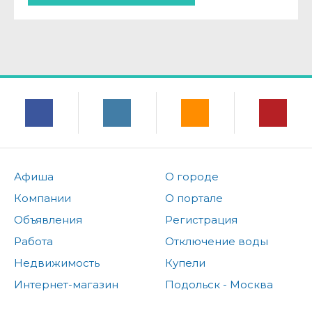
Афиша
О городе
Компании
О портале
Объявления
Регистрация
Работа
Отключение воды
Недвижимость
Купели
Интернет-магазин
Подольск - Москва