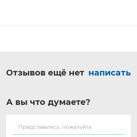
Отзывов ещё нет
написать
А вы что думаете?