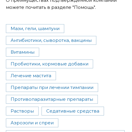
О преимуществах подтвержденной компании
можете почитать в разделе "Помощь".
Мази, гели, шампуни
Антибиотики, сыворотка, вакцины
Витамины
Пробиотики, кормовые добавки
Лечение мастита
Препараты при лечении тимпании
Противопаразитарные препараты
Растворы
Седативные средства
Аэрозоли и спреи