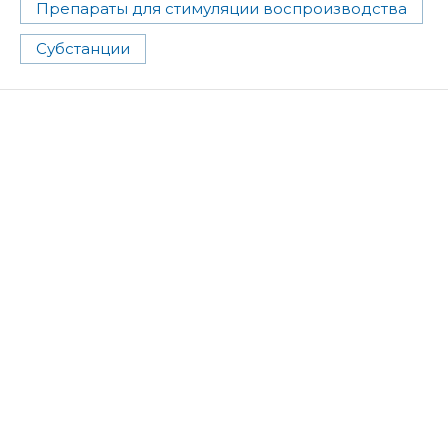
Препараты для стимуляции воспроизводства
Субстанции