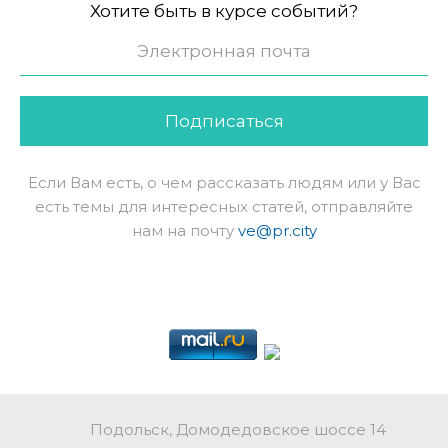
Хотите быть в курсе событий?
Подписаться
Если Вам есть, о чем рассказать людям или у Вас
есть темы для интересных статей, отправляйте
нам на почту
ve@pr.city
Подольск, Домодедовское шоссе 14