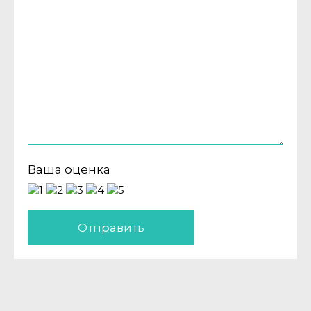
Ваша оценка
Отправить