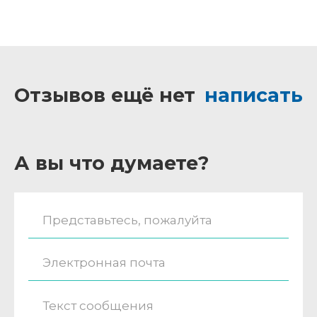
Отзывов ещё нет
написать
А вы что думаете?