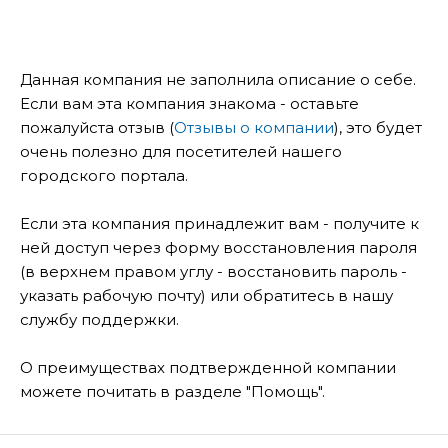
Данная компания не заполнила описание о себе.
Если вам эта компания знакома - оставьте
пожалуйста отзыв (
Отзывы о компании
), это будет
очень полезно для посетителей нашего
городского портала.
Если эта компания принадлежит вам - получите к
ней доступ через форму восстановления пароля
(в верхнем правом углу - восстановить пароль -
указать рабочую почту) или обратитесь в нашу
службу поддержки.
О преимуществах подтвержденной компании
можете почитать в разделе "Помощь".