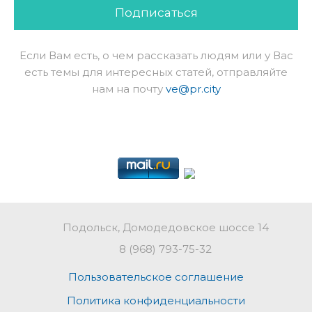
Подписаться
Если Вам есть, о чем рассказать людям или у Вас
есть темы для интересных статей, отправляйте
нам на почту
ve@pr.city
Подольск, Домодедовское шоссе 14
8 (968) 793-75-32
Пользовательское соглашение
Политика конфиденциальности