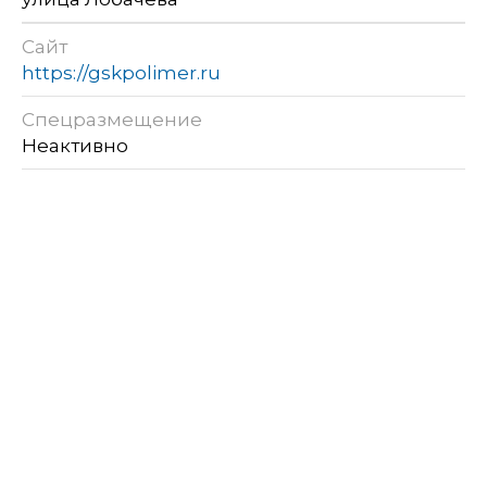
Сайт
https://gskpolimer.ru
Спецразмещение
Неактивно