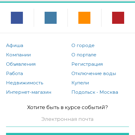
Афиша
О городе
Компании
О портале
Объявления
Регистрация
Работа
Отключение воды
Недвижимость
Купели
Интернет-магазин
Подольск - Москва
Хотите быть в курсе событий?