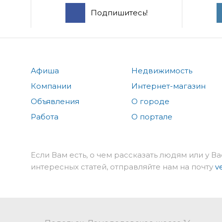
Подпишитесь!
Афиша
Недвижимость
Компании
Интернет-магазин
Объявления
О городе
Работа
О портале
Если Вам есть, о чем рассказать людям или у Ва
интересных статей, отправляйте нам на почту
v