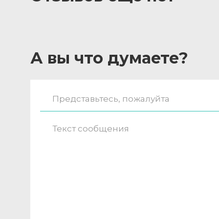
А вы что думаете?