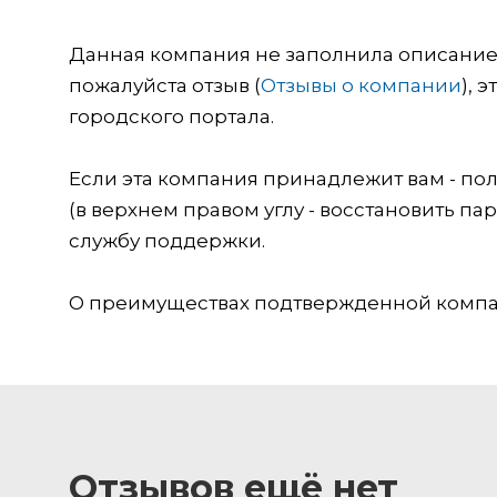
Данная компания не заполнила описание о
пожалуйста отзыв (
Отзывы о компании
), 
городского портала.
Если эта компания принадлежит вам - пол
(в верхнем правом углу - восстановить пар
службу поддержки.
О преимуществах подтвержденной компан
Отзывов ещё нет