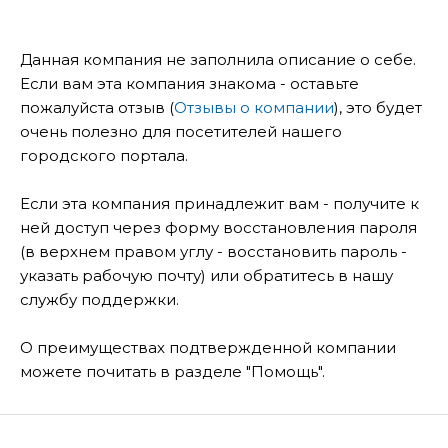
Данная компания не заполнила описание о себе.
Если вам эта компания знакома - оставьте
пожалуйста отзыв (
Отзывы о компании
), это будет
очень полезно для посетителей нашего
городского портала.
Если эта компания принадлежит вам - получите к
ней доступ через форму восстановления пароля
(в верхнем правом углу - восстановить пароль -
указать рабочую почту) или обратитесь в нашу
службу поддержки.
О преимуществах подтвержденной компании
можете почитать в разделе "Помощь".