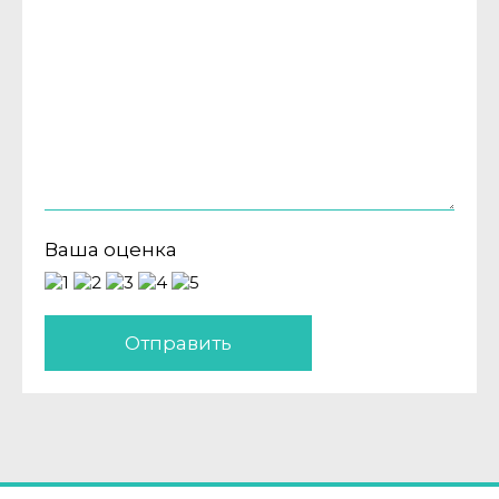
Ваша оценка
Отправить