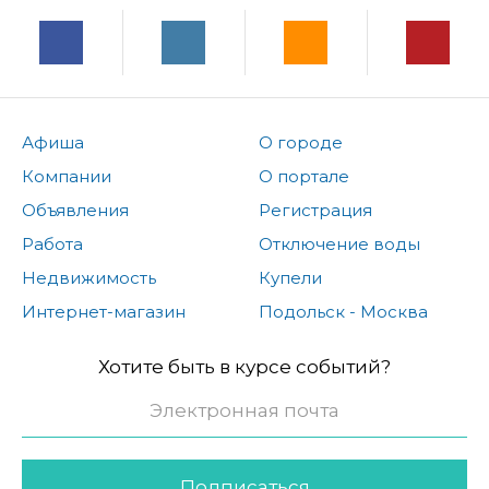
Афиша
О городе
Компании
О портале
Объявления
Регистрация
Работа
Отключение воды
Недвижимость
Купели
Интернет-магазин
Подольск - Москва
Хотите быть в курсе событий?
Подписаться