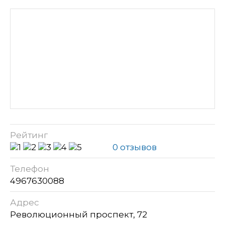
Рейтинг
0 отзывов
Телефон
4967630088
Адрес
Революционный проспект, 72