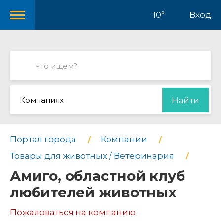
10°
Вход
Компаниях
Найти
Портал города
Компании
Товары для животных / Ветеринария
Амиго, областной клуб
любителей животных
Пожаловаться на компанию