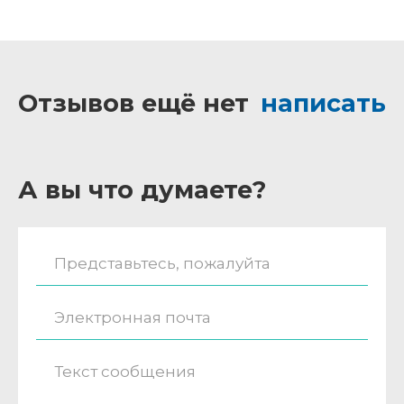
Отзывов ещё нет
написать
А вы что думаете?