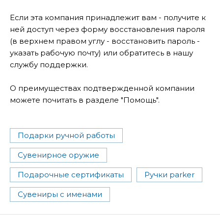
Если эта компания принадлежит вам - получите к
ней доступ через форму восстановления пароля
(в верхнем правом углу - восстановить пароль -
указать рабочую почту) или обратитесь в нашу
службу поддержки.
О преимуществах подтвержденной компании
можете почитать в разделе "Помощь".
Подарки ручной работы
Сувенирное оружие
Подарочные сертификаты
Ручки parker
Сувениры с именами