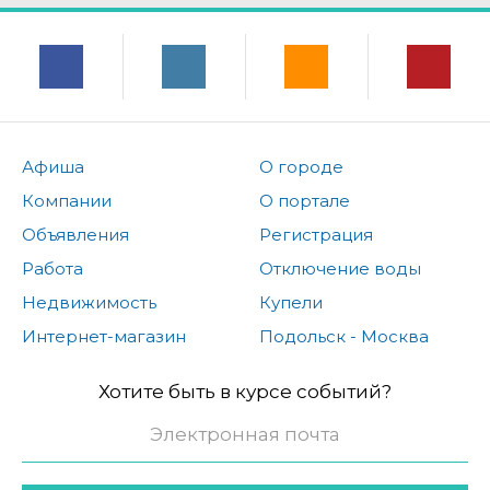
Афиша
О городе
Компании
О портале
Объявления
Регистрация
Работа
Отключение воды
Недвижимость
Купели
Интернет-магазин
Подольск - Москва
Хотите быть в курсе событий?