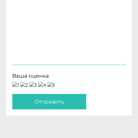
Ваша оценка
Отправить