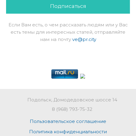
Подписаться
Если Вам есть, о чем рассказать людям или у Вас
есть темы для интересных статей, отправляйте
нам на почту
ve@pr.city
Подольск, Домодедовское шоссе 14
8 (968) 793-75-32
Пользовательское соглашение
Политика конфиденциальности