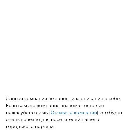
Данная компания не заполнила описание о себе.
Если вам эта компания знакома - оставьте
пожалуйста отзыв (
Отзывы о компании
), это будет
очень полезно для посетителей нашего
городского портала.