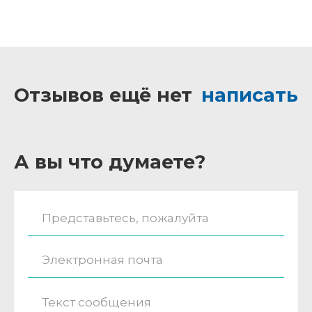
Отзывов ещё нет
написать
А вы что думаете?