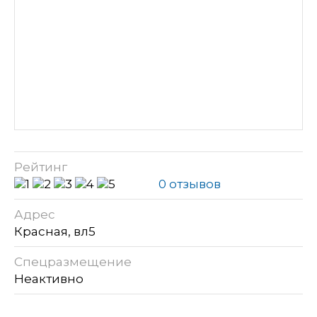
Рейтинг
0 отзывов
Адрес
Красная, вл5
Спецразмещение
Неактивно