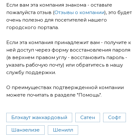
Если вам эта компания знакома - оставьте
пожалуйста отзыв (
Отзывы о компании
), это будет
очень полезно для посетителей нашего
городского портала.
Если эта компания принадлежит вам - получите к
ней доступ через форму восстановления пароля
(в верхнем правом углу - восстановить пароль -
указать рабочую почту) или обратитесь в нашу
службу поддержки.
О преимуществах подтвержденной компании
можете почитать в разделе "Помощь".
Блэкаут жаккардовый
Сатен
Софт
Шанзелизе
Шенилл