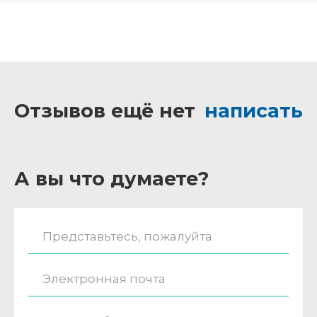
Отзывов ещё нет
написать
А вы что думаете?