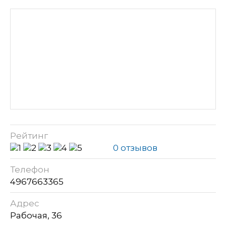
Рейтинг
0 отзывов
Телефон
4967663365
Адрес
Рабочая, 36