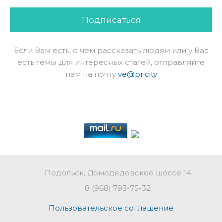
Подписаться
Если Вам есть, о чем рассказать людям или у Вас
есть темы для интересных статей, отправляйте
нам на почту
ve@pr.city
Подольск, Домодедовское шоссе 14
8 (968) 793-75-32
Пользовательское соглашение