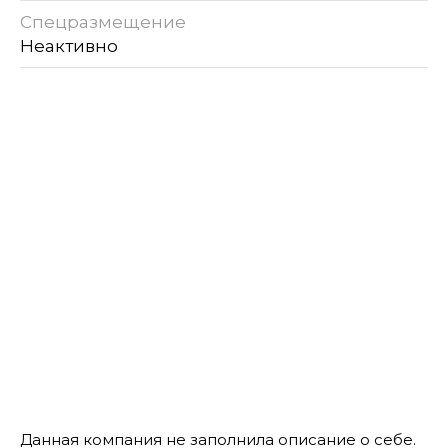
Спецразмещение
Неактивно
Данная компания не заполнила описание о себе.