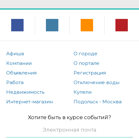
Афиша
О городе
Компании
О портале
Объявления
Регистрация
Работа
Отключение воды
Недвижимость
Купели
Интернет-магазин
Подольск - Москва
Хотите быть в курсе событий?