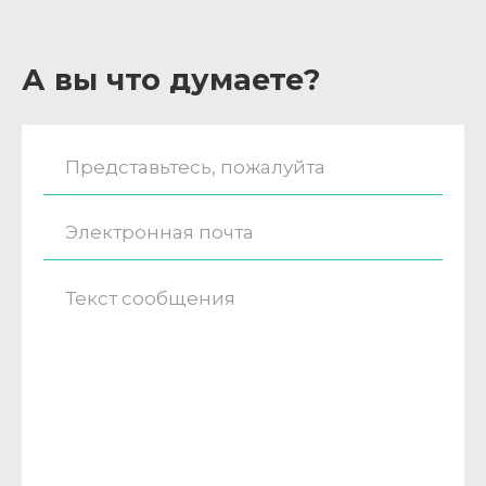
А вы что думаете?