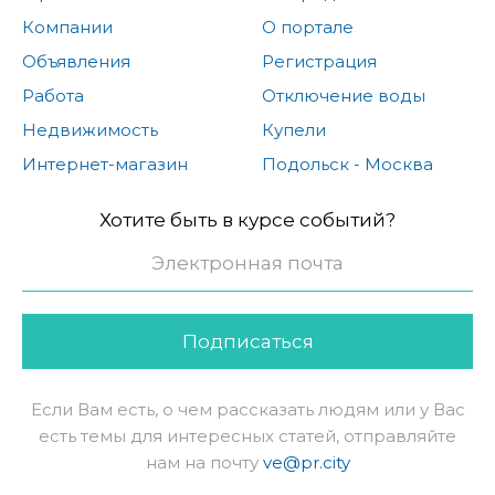
Компании
О портале
Объявления
Регистрация
Работа
Отключение воды
Недвижимость
Купели
Интернет-магазин
Подольск - Москва
Хотите быть в курсе событий?
Подписаться
Если Вам есть, о чем рассказать людям или у Вас
есть темы для интересных статей, отправляйте
нам на почту
ve@pr.city