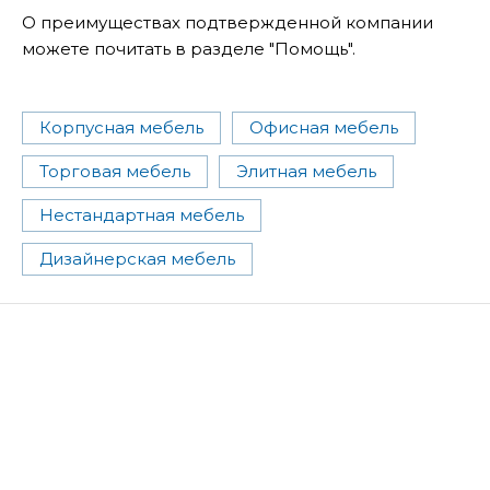
О преимуществах подтвержденной компании
можете почитать в разделе "Помощь".
Корпусная мебель
Офисная мебель
Торговая мебель
Элитная мебель
Нестандартная мебель
Дизайнерская мебель