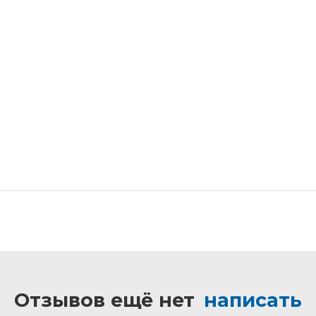
Отзывов ещё нет
написать