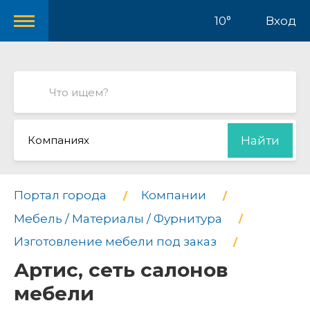
10°
Вход
Компаниях
Найти
Портал города
Компании
Мебель / Материалы / Фурнитура
Изготовление мебели под заказ
Артис, сеть салонов
мебели