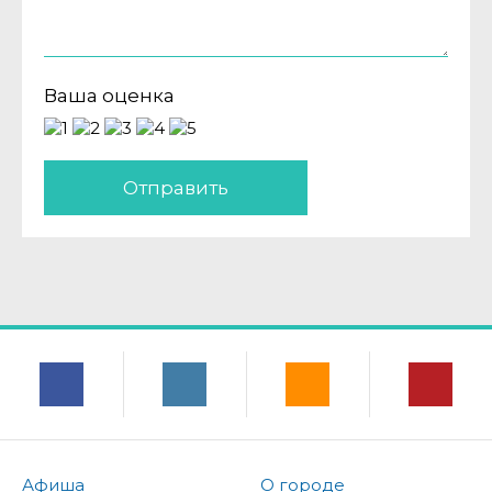
Ваша оценка
Отправить
Афиша
О городе