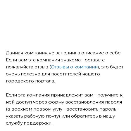
Данная компания не заполнила описание о себе.
Если вам эта компания знакома - оставьте
пожалуйста отзыв (
Отзывы о компании
), это будет
очень полезно для посетителей нашего
городского портала.
Если эта компания принадлежит вам - получите к
ней доступ через форму восстановления пароля
(в верхнем правом углу - восстановить пароль -
указать рабочую почту) или обратитесь в нашу
службу поддержки.