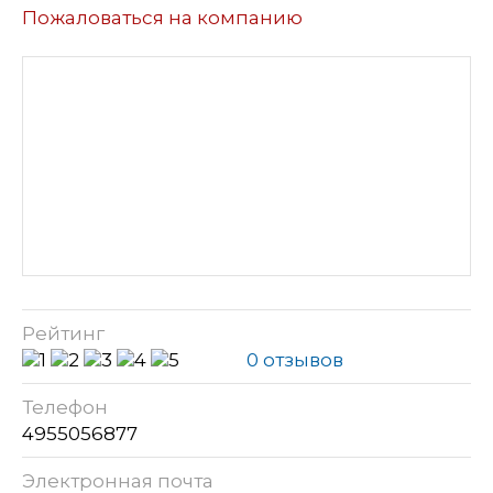
Пожаловаться на компанию
Рейтинг
0 отзывов
Телефон
4955056877
Электронная почта