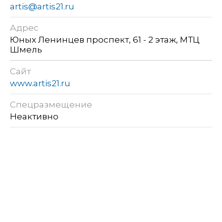
artis@artis21.ru
Адрес
Юных Ленинцев проспект, 61 - 2 этаж, МТЦ
Шмель
Сайт
www.artis21.ru
Спецразмещение
Неактивно