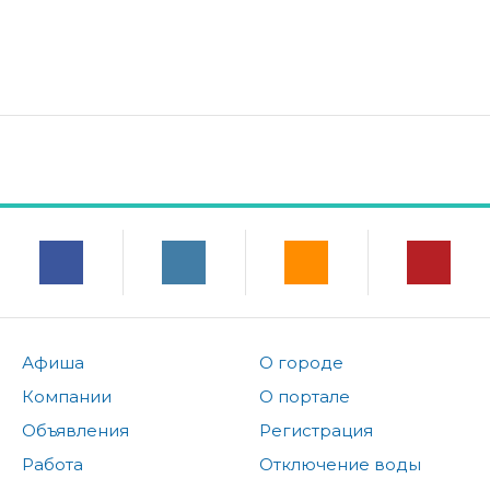
Афиша
О городе
Компании
О портале
Объявления
Регистрация
Работа
Отключение воды