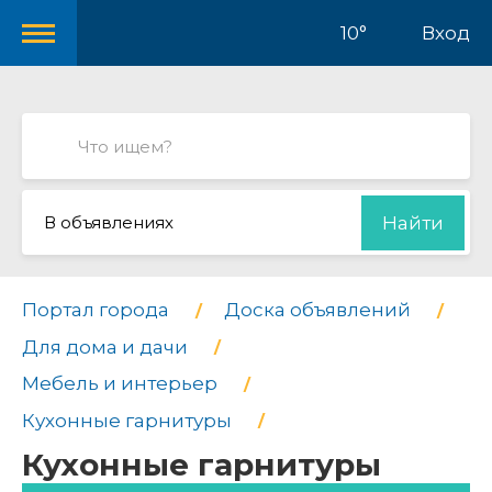
10°
Вход
В объявлениях
Найти
Портал города
Доска объявлений
Для дома и дачи
Мебель и интерьер
Кухонные гарнитуры
Кухонные гарнитуры