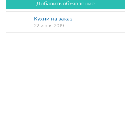
Добавить объявление
Кухни на заказ
22 июля 2019