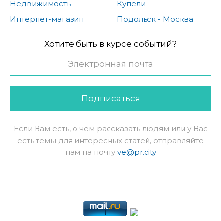
Недвижимость
Купели
Интернет-магазин
Подольск - Москва
Хотите быть в курсе событий?
Подписаться
Если Вам есть, о чем рассказать людям или у Вас
есть темы для интересных статей, отправляйте
нам на почту
ve@pr.city