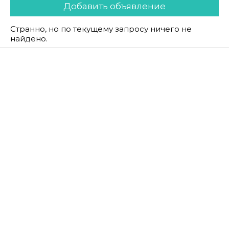
Добавить объявление
Странно, но по текущему запросу ничего не
найдено.