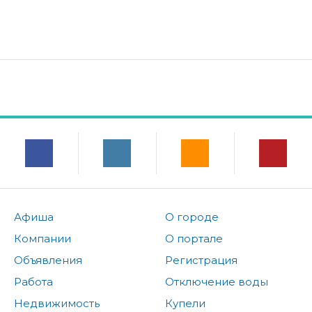
Афиша
О городе
Компании
О портале
Объявления
Регистрация
Работа
Отключение воды
Недвижимость
Купели