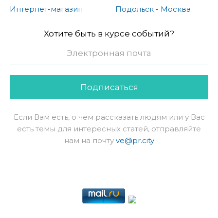
Интернет-магазин
Подольск - Москва
Хотите быть в курсе событий?
Подписаться
Если Вам есть, о чем рассказать людям или у Вас
есть темы для интересных статей, отправляйте
нам на почту
ve@pr.city