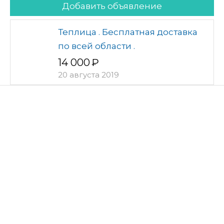
Добавить объявление
Теплица . Бесплатная доставка
по всей области .
14 000
20 августа 2019