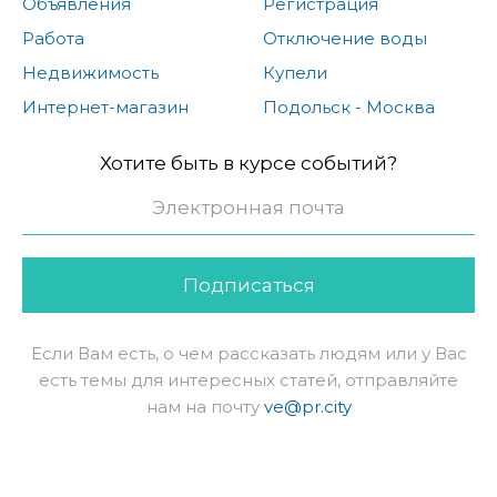
Объявления
Регистрация
Работа
Отключение воды
Недвижимость
Купели
Интернет-магазин
Подольск - Москва
Хотите быть в курсе событий?
Подписаться
Если Вам есть, о чем рассказать людям или у Вас
есть темы для интересных статей, отправляйте
нам на почту
ve@pr.city