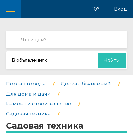
10°
Вход
В объявлениях
Найти
Портал города
Доска объявлений
Для дома и дачи
Ремонт и строительство
Садовая техника
Садовая техника