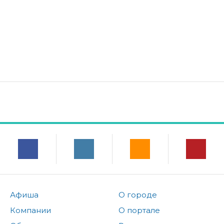
Афиша
О городе
Компании
О портале