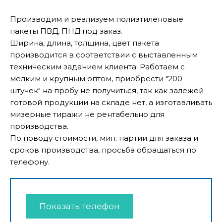
Производим и реализуем полиэтиленовые
пакеты ПВД, ПНД под заказ.
Ширина, длина, толщина, цвет пакета
производится в соответствии с выставленным
техническим заданием клиента. Работаем с
мелким и крупным оптом, приобрести "200
штучек" на пробу не получиться, так как залежей
готовой продукции на складе нет, а изготавливать
мизерные тиражи не рентабельно для
производства.
По поводу стоимости, мин. партии для заказа и
сроков производства, просьба обращаться по
телефону.
Показать телефон