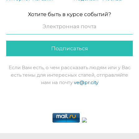
Хотите быть в курсе событий?
Подписаться
Если Вам есть, о чем рассказать людям или у Вас
есть темы для интересных статей, отправляйте
нам на почту
ve@pr.city