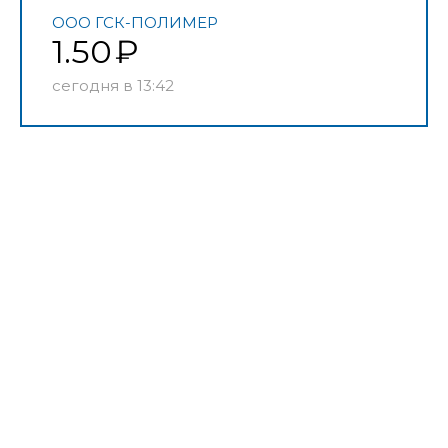
ООО ГСК-ПОЛИМЕР
1.50
сегодня в 13:42