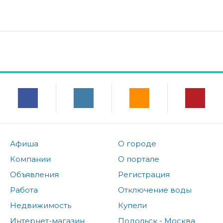
Афиша
О городе
Компании
О портале
Объявления
Регистрация
Работа
Отключение воды
Недвижимость
Купели
Интернет-магазин
Подольск - Москва