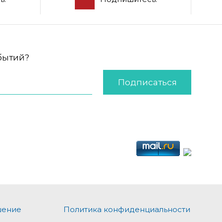
обытий?
Подписаться
шение
Политика конфиденциальности