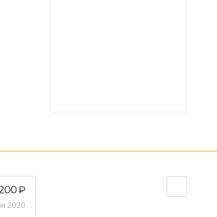
200
ля 2020