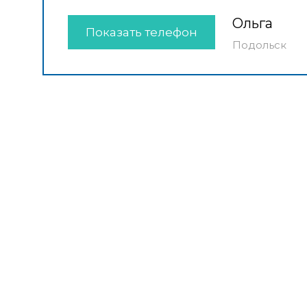
Ольга
Показать телефон
Подольск