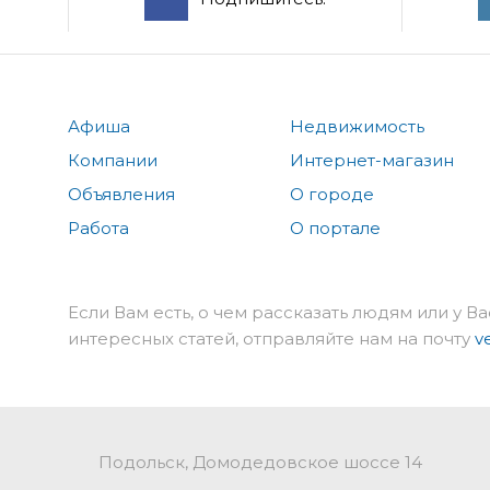
Афиша
Недвижимость
Компании
Интернет-магазин
Объявления
О городе
Работа
О портале
Если Вам есть, о чем рассказать людям или у Ва
интересных статей, отправляйте нам на почту
v
Подольск, Домодедовское шоссе 14