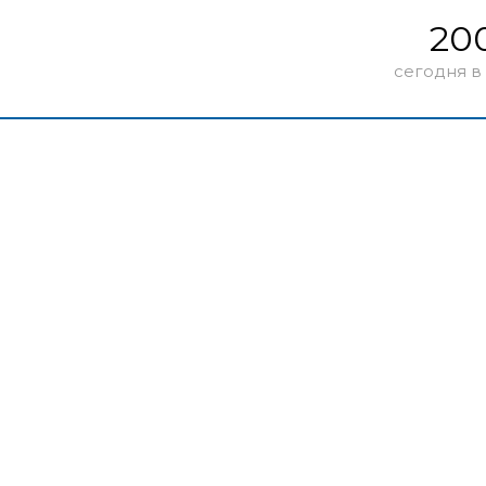
20
сегодня в 