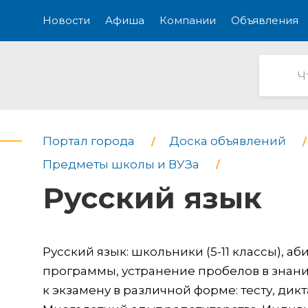
Новости
Афиша
Компании
Объявления
Портал города
Доска объявлений
Предметы школы и ВУЗа
Русский язык
Русский язык: школьники (5-11 классы), а
программы, устранение пробелов в знани
к экзамену в различной форме: тесту, ди