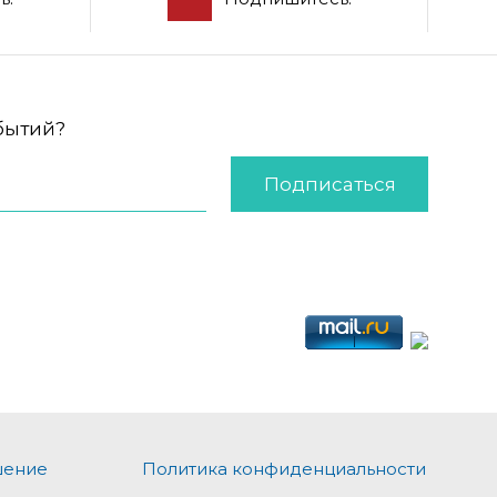
обытий?
Подписаться
шение
Политика конфиденциальности