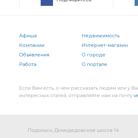
Афиша
Недвижимость
Компании
Интернет-магазин
Объявления
О городе
Работа
О портале
Если Вам есть, о чем рассказать людям или у Ва
интересных статей, отправляйте нам на почту
v
Подольск, Домодедовское шоссе 14