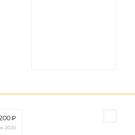
200
ля 2020