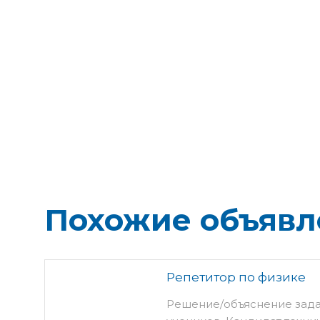
Похожие объявл
Репетитор по физике
Решение/объяснение зада