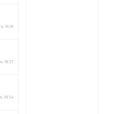
а, 16:18
я, 18:37
, 18:34