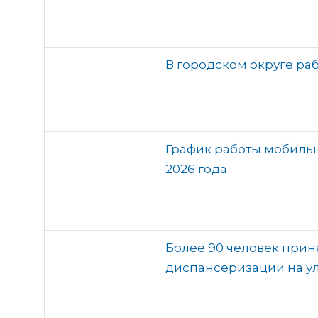
В городском округе раб
График работы мобильн
2026 года
Более 90 человек прин
диспансеризации на у