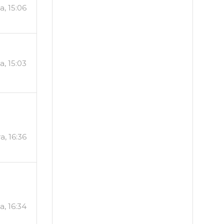
а, 15:06
а, 15:03
а, 16:36
а, 16:34