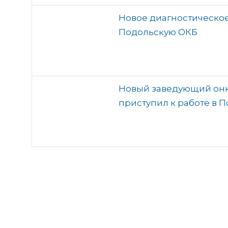
Новое диагностическое
Подольскую ОКБ
Новый заведующий он
приступил к работе в 