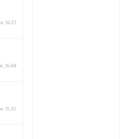
, 16:37
, 16:48
, 15:30