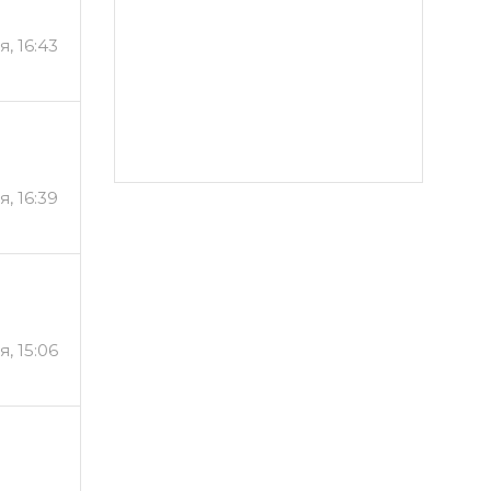
, 16:43
, 16:39
, 15:06