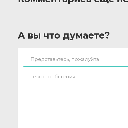
А вы что думаете?