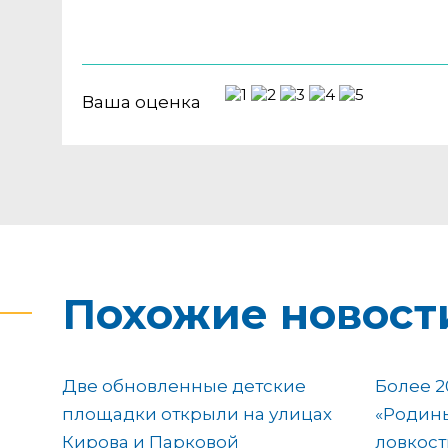
Ваша оценка
Похожие новост
Две обновленные детские
Более 2
площадки открыли на улицах
«Родины
Кирова и Парковой
ловкост