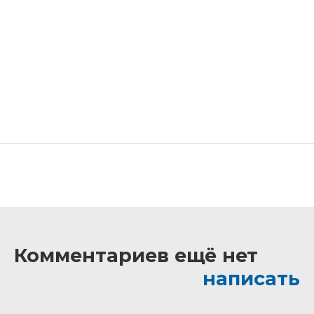
Комментариев ещё нет
написать