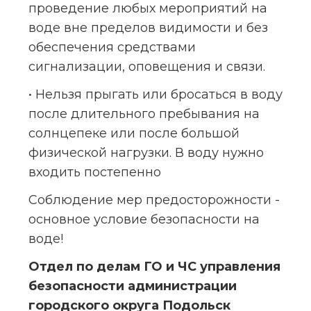
проведение любых мероприятий на 
воде вне пределов видимости и без 
обеспечения средствами 
сигнализации, оповещения и связи.
• Нельзя прыгать или бросаться в воду 
после длительного пребывания на 
солнцепеке или после большой 
физической нагрузки. В воду нужно 
входить постепенно
Соблюдение мер предосторожности - 
основное условие безопасности на 
воде!
Отдел по делам ГО и ЧС управления 
безопасности администрации 
городского округа Подольск