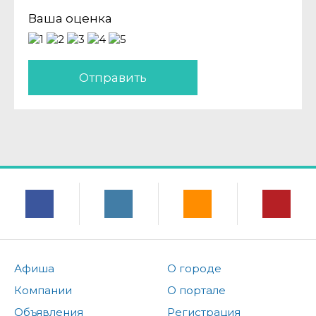
Ваша оценка
Отправить
Афиша
О городе
Компании
О портале
Объявления
Регистрация