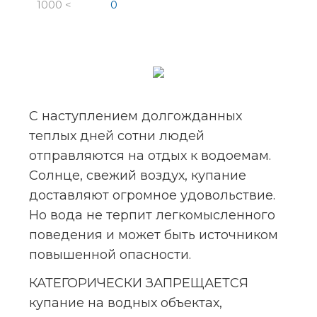
1000 <
0
С наступлением долгожданных 
теплых дней сотни людей 
отправляются на отдых к водоемам. 
Солнце, свежий воздух, купание 
доставляют огромное удовольствие. 
Но вода не терпит легкомысленного 
поведения и может быть источником 
повышенной опасности.
КАТЕГОРИЧЕСКИ ЗАПРЕЩАЕТСЯ 
купание на водных объектах, 