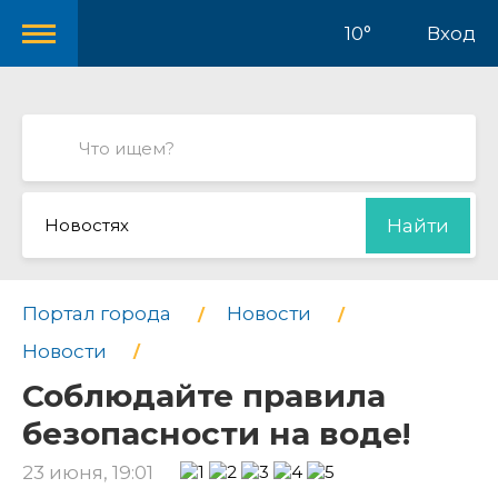
10°
Вход
Новостях
Найти
Портал города
Новости
Новости
Соблюдайте правила
безопасности на воде!
23 июня, 19:01