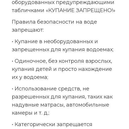
оборудованных предупреждающими 
табличками «КУПАНИЕ ЗАПРЕЩЕНО!»
Правила безопасности на воде 
запрещают:
• Купание в необорудованных и 
запрещенных для купания водоемах;
• Одиночное, без контроля взрослых, 
купания детей и просто нахождение 
их у водоема;
• Использование средств, не 
разрешенных для купания, таких как 
надувные матрасы, автомобильные 
камеры и т. д.;
• Категорически запрещается 