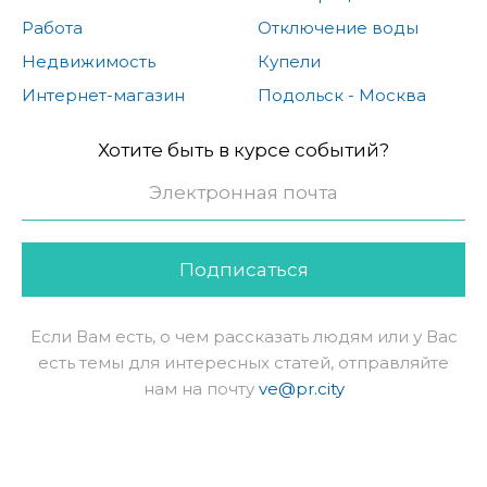
Работа
Отключение воды
Недвижимость
Купели
Интернет-магазин
Подольск - Москва
Хотите быть в курсе событий?
Подписаться
Если Вам есть, о чем рассказать людям или у Вас
есть темы для интересных статей, отправляйте
нам на почту
ve@pr.city