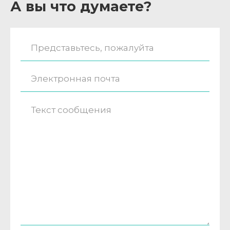
А вы что думаете?