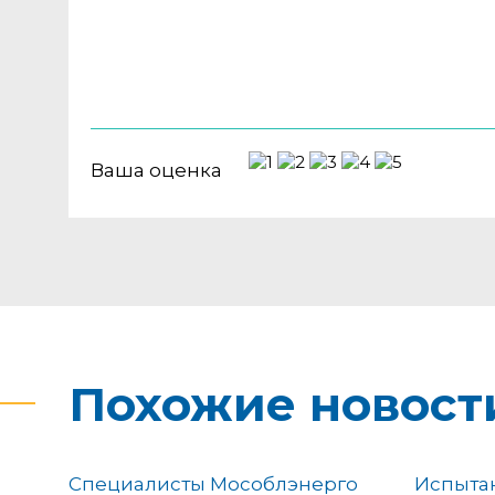
Ваша оценка
Похожие новост
Специалисты Мособлэнерго
Испыта