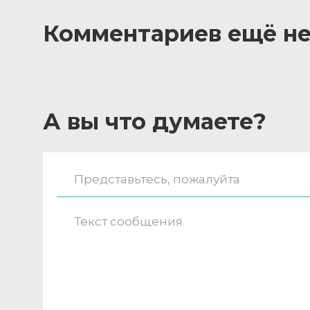
Комментариев ещё не
А вы что думаете?