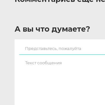
А вы что думаете?