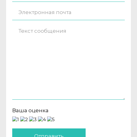
Ваша оценка
Отправить