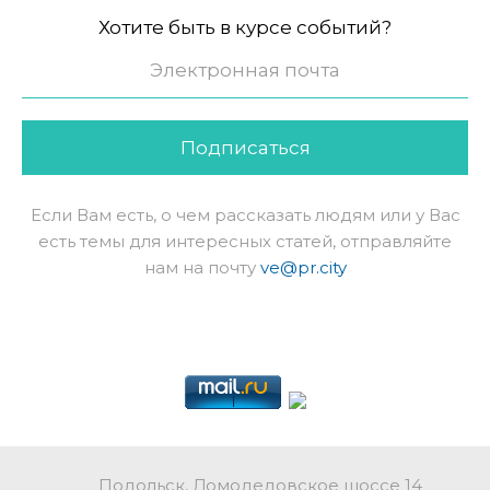
Хотите быть в курсе событий?
Подписаться
Если Вам есть, о чем рассказать людям или у Вас
есть темы для интересных статей, отправляйте
нам на почту
ve@pr.city
Подольск, Домодедовское шоссе 14