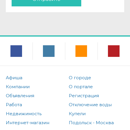
Афиша
О городе
Компании
О портале
Объявления
Регистрация
Работа
Отключение воды
Недвижимость
Купели
Интернет-магазин
Подольск - Москва