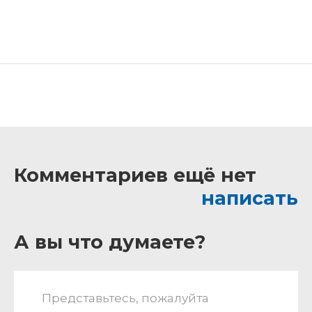
Комментариев ещё нет
написать
А вы что думаете?