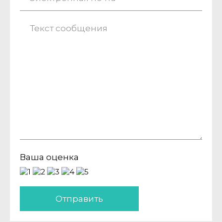
Ваша оценка
Отправить