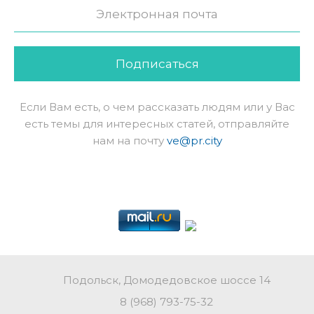
Подписаться
Если Вам есть, о чем рассказать людям или у Вас
есть темы для интересных статей, отправляйте
нам на почту
ve@pr.city
Подольск, Домодедовское шоссе 14
8 (968) 793-75-32