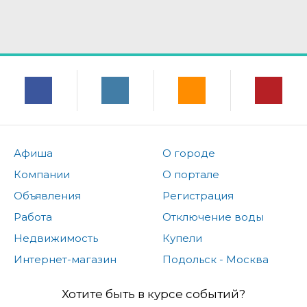
Афиша
О городе
Компании
О портале
Объявления
Регистрация
Работа
Отключение воды
Недвижимость
Купели
Интернет-магазин
Подольск - Москва
Хотите быть в курсе событий?