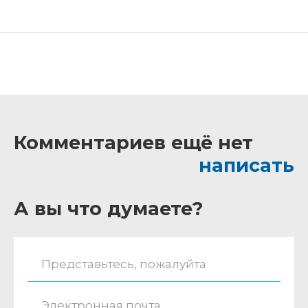
Комментариев ещё нет
написать
А вы что думаете?