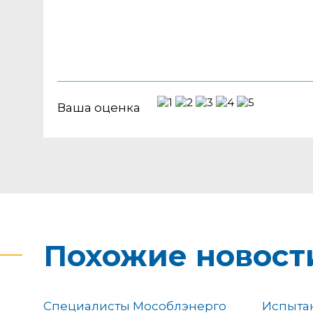
Ваша оценка
Похожие новост
Специалисты Мособлэнерго
Испыта