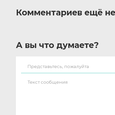
Комментариев ещё не
А вы что думаете?