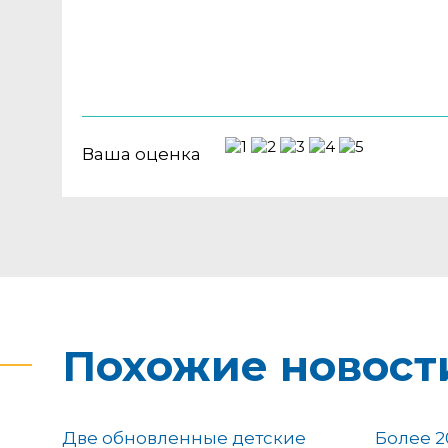
Ваша оценка
Похожие новост
Две обновленные детские
Более 2