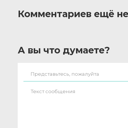
Комментариев ещё не
А вы что думаете?