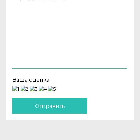
Ваша оценка
Отправить