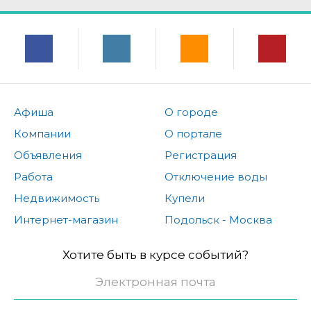
Афиша
О городе
Компании
О портале
Объявления
Регистрация
Работа
Отключение воды
Недвижимость
Купели
Интернет-магазин
Подольск - Москва
Хотите быть в курсе событий?