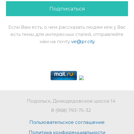
Подписаться
Если Вам есть, о чем рассказать людям или у Вас
есть темы для интересных статей, отправляйте
нам на почту
ve@pr.city
Подольск, Домодедовское шоссе 14
8 (968) 793-75-32
Пользовательское соглашение
Политика конфиденциальности