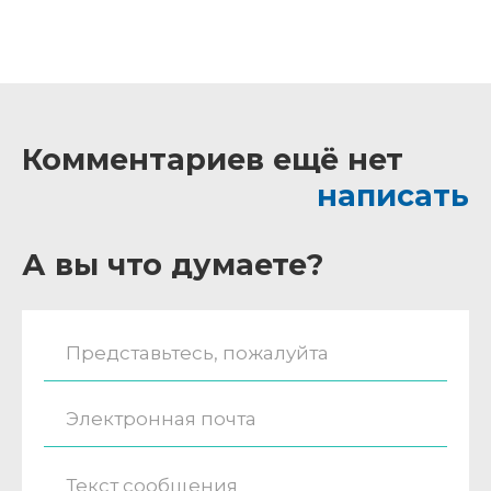
Комментариев ещё нет
написать
А вы что думаете?