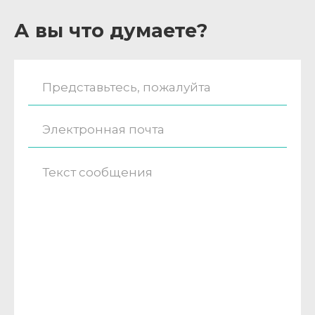
А вы что думаете?