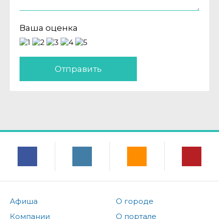
Ваша оценка
Отправить
Афиша
О городе
Компании
О портале