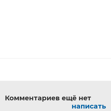
Комментариев ещё нет
написать