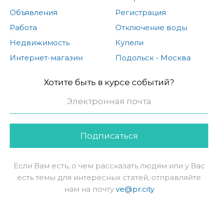
Объявления
Регистрация
Работа
Отключение воды
Недвижимость
Купели
Интернет-магазин
Подольск - Москва
Хотите быть в курсе событий?
Подписаться
Если Вам есть, о чем рассказать людям или у Вас
есть темы для интересных статей, отправляйте
нам на почту
ve@pr.city