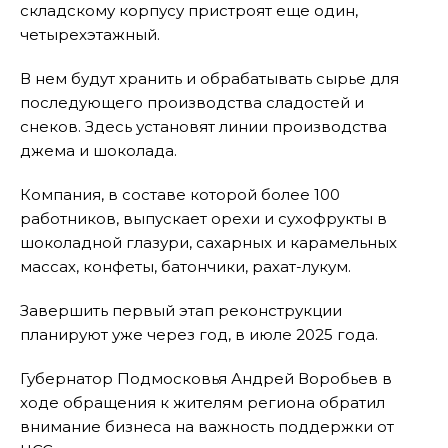
складскому корпусу пристроят еще один,
четырехэтажный.
В нем будут хранить и обрабатывать сырье для
последующего производства сладостей и
снеков. Здесь установят линии производства
джема и шоколада.
Компания, в составе которой более 100
работников, выпускает орехи и сухофрукты в
шоколадной глазури, сахарных и карамельных
массах, конфеты, батончики, рахат-лукум.
Завершить первый этап реконструкции
планируют уже через год, в июле 2025 года.
Губернатор Подмосковья Андрей Воробьев в
ходе обращения к жителям региона обратил
внимание бизнеса на важность поддержки от