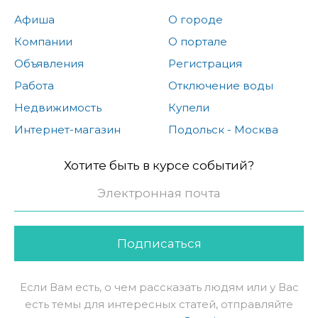
Афиша
О городе
Компании
О портале
Объявления
Регистрация
Работа
Отключение воды
Недвижимость
Купели
Интернет-магазин
Подольск - Москва
Хотите быть в курсе событий?
Подписаться
Если Вам есть, о чем рассказать людям или у Вас
есть темы для интересных статей, отправляйте