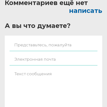
Комментариев ещё нет
написать
А вы что думаете?