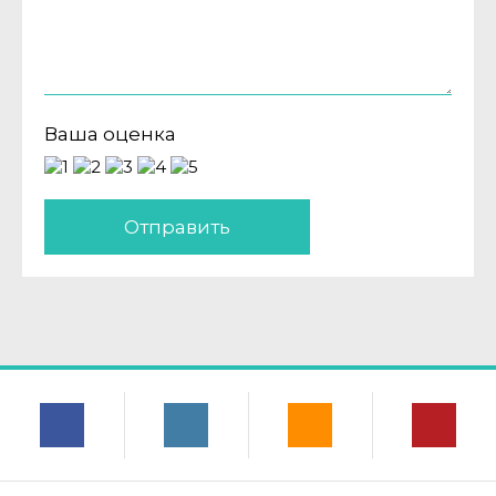
Ваша оценка
Отправить