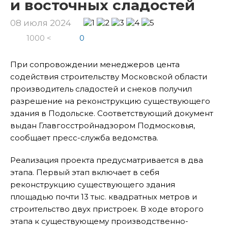
и восточных сладостей
08 июля 2024
1000 <
0
При сопровождении менеджеров цента
содействия строительству Московской области
производитель сладостей и снеков получил
разрешение на реконструкцию существующего
здания в Подольске. Соответствующий документ
выдан Главгосстройнадзором Подмосковья,
сообщает пресс-служба ведомства.
Реализация проекта предусматривается в два
этапа. Первый этап включает в себя
реконструкцию существующего здания
площадью почти 13 тыс. квадратных метров и
строительство двух пристроек. В ходе второго
этапа к существующему производственно-