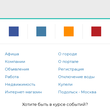
Афиша
О городе
Компании
О портале
Объявления
Регистрация
Работа
Отключение воды
Недвижимость
Купели
Интернет-магазин
Подольск - Москва
Хотите быть в курсе событий?