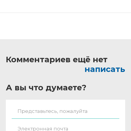
Комментариев ещё нет
написать
А вы что думаете?