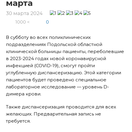
марта
30 марта 2024
1000 <
0
В субботу во всех поликлинических
подразделениях Подольской областной
клинической больницы пациенты, переболевшие
в 2023-2024 годах новой коронавирусной
инфекцией (COVID-19), смогут пройти
углубленную диспансеризацию. Этой категории
пациентов будет проведено специальное
лабораторное исследование — уровень D-
димера крови.
Также диспансеризация проводится для всех
желающих. Предварительная запись не
требуется.