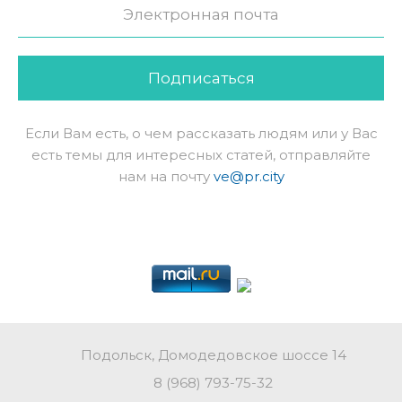
Подписаться
Если Вам есть, о чем рассказать людям или у Вас
есть темы для интересных статей, отправляйте
нам на почту
ve@pr.city
Подольск, Домодедовское шоссе 14
8 (968) 793-75-32