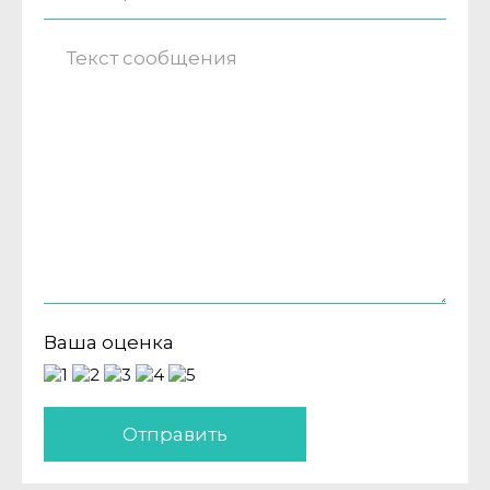
Ваша оценка
Отправить