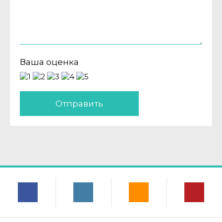
Ваша оценка
Отправить