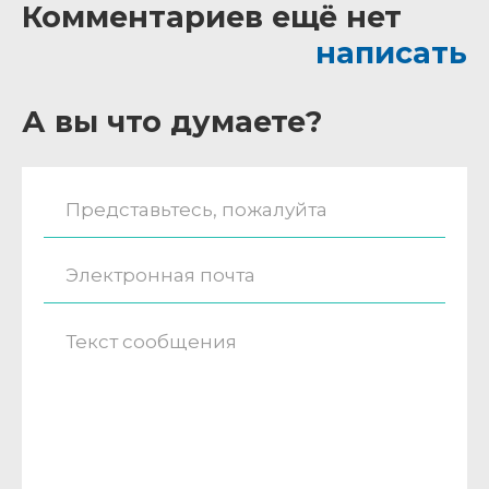
Комментариев ещё нет
написать
А вы что думаете?