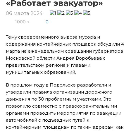
«Работает эвакуатор»
06 марта 2024
1000 <
0
Тему своевременного вывоза мусора и
содержания контейнерных площадок обсудили 4
марта на еженедельном совещании губернатора
Московской области Андрея Воробьева с
правительством региона и главами
муниципальных образований.
В прошлом году в Подольске разработали и
утвердили правила организации дорожного
движения по 30 проблемным участками. Это
позволило совместно с правоохранительными
органами проводить мероприятия по эвакуации
автомобилей с подъездных путей к
контейнерным площадкам по таким адресам, как