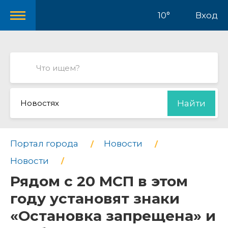
10°
Вход
Новостях
Найти
Портал города
Новости
Новости
Рядом с 20 МСП в этом
году установят знаки
«Остановка запрещена» и