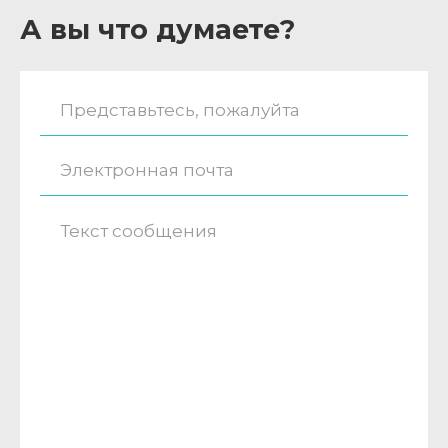
А вы что думаете?