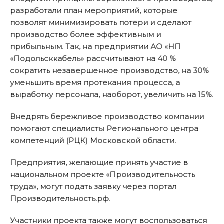
разработали план мероприятий, которые
позволят минимизировать потери и сделают
производство более эффективным и
прибыльным. Так, на предприятии АО «НП
«Подольсккабель» рассчитывают на 40 %
сократить незавершенное производство, на 30%
уменьшить время протекания процесса, а
выработку персонала, наоборот, увеличить на 15%.
Внедрять бережливое производство компании
помогают специалисты Регионального центра
компетенций (РЦК) Московской области.
Предприятия, желающие принять участие в
национальном проекте «Производительность
труда», могут подать заявку через портал
Производительность.рф.
Участники проекта также могут воспользоваться