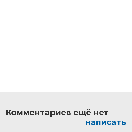
Комментариев ещё нет
написать