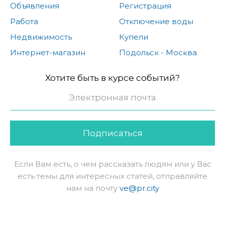
Объявления
Регистрация
Работа
Отключение воды
Недвижимость
Купели
Интернет-магазин
Подольск - Москва
Хотите быть в курсе событий?
Подписаться
Если Вам есть, о чем рассказать людям или у Вас
есть темы для интересных статей, отправляйте
нам на почту
ve@pr.city