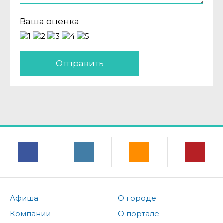
Ваша оценка
Отправить
Афиша
О городе
Компании
О портале