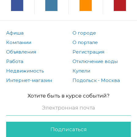
Афиша
О городе
Компании
О портале
Объявления
Регистрация
Работа
Отключение воды
Недвижимость
Купели
Интернет-магазин
Подольск - Москва
Хотите быть в курсе событий?
Подписаться