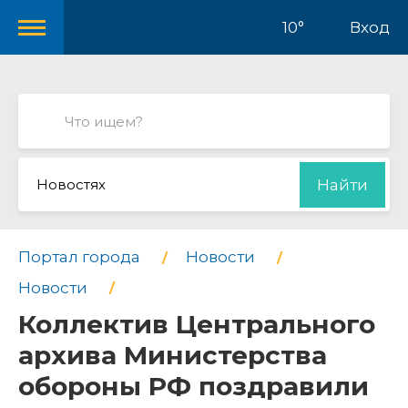
10°
Вход
Новостях
Найти
Портал города
Новости
Новости
Коллектив Центрального
архива Министерства
обороны РФ поздравили