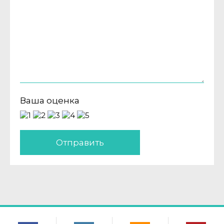
Ваша оценка
Отправить