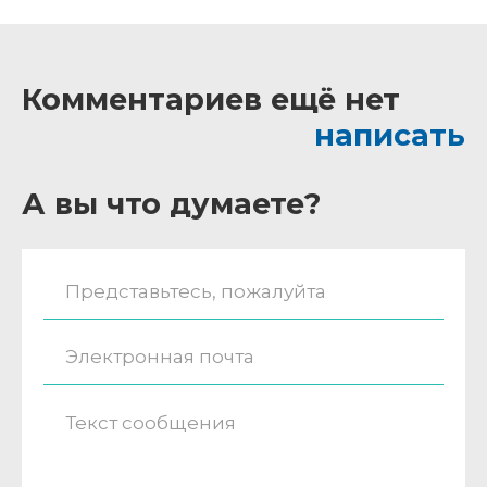
Комментариев ещё нет
написать
А вы что думаете?