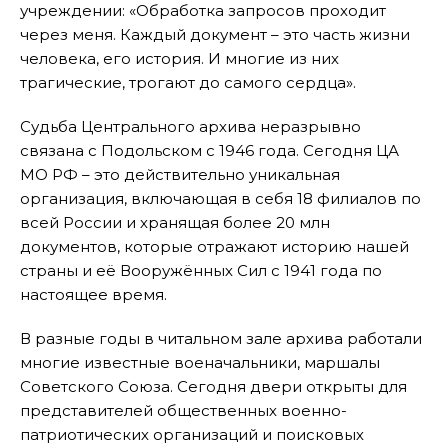
учреждении: «Обработка запросов проходит
через меня. Каждый документ – это часть жизни
человека, его история. И многие из них
трагические, трогают до самого сердца».
Судьба Центрального архива неразрывно
связана с Подольском с 1946 года. Сегодня ЦА
МО РФ – это действительно уникальная
организация, включающая в себя 18 филиалов по
всей России и хранящая более 20 млн
документов, которые отражают историю нашей
страны и её Вооружённых Сил с 1941 года по
настоящее время.
В разные годы в читальном зале архива работали
многие известные военачальники, маршалы
Советского Союза. Сегодня двери открыты для
представителей общественных военно-
патриотических организаций и поисковых