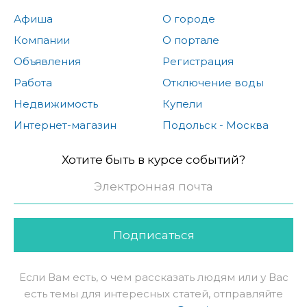
Афиша
О городе
Компании
О портале
Объявления
Регистрация
Работа
Отключение воды
Недвижимость
Купели
Интернет-магазин
Подольск - Москва
Хотите быть в курсе событий?
Подписаться
Если Вам есть, о чем рассказать людям или у Вас
есть темы для интересных статей, отправляйте