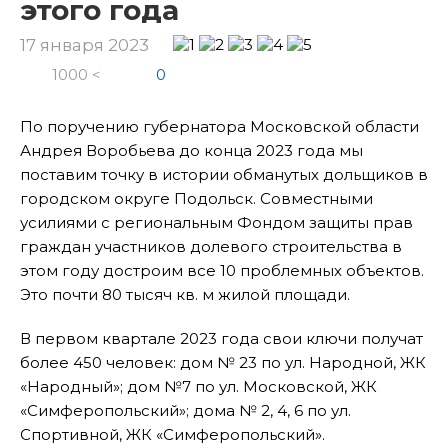
этого года
17 января 2023
1000 <
0
По поручению губернатора Московской области
Андрея Воробьева до конца 2023 года мы
поставим точку в истории обманутых дольщиков в
городском округе Подольск. Совместными
усилиями с региональным Фондом защиты прав
граждан участников долевого строительства в
этом году достроим все 10 проблемных объектов.
Это почти 80 тысяч кв. м жилой площади.
В первом квартале 2023 года свои ключи получат
более 450 человек: дом № 23 по ул. Народной, ЖК
«Народный»; дом №7 по ул. Московской, ЖК
«Симферопольский»; дома № 2, 4, 6 по ул.
Спортивной, ЖК «Симферопольский».