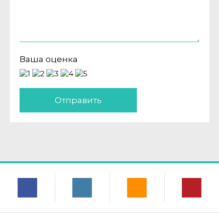
Ваша оценка
Отправить