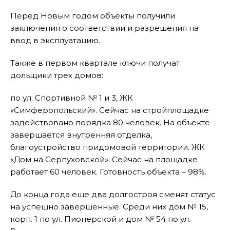
Перед Новым годом объекты получили
заключения о соответствии и разрешения на
ввод в эксплуатацию.
Также в первом квартале ключи получат
дольщики трех домов:
по ул. Спортивной № 1 и 3, ЖК
«Симферопольский». Сейчас на стройплощадке
задействовано порядка 80 человек. На объекте
завершается внутренняя отделка,
благоустройство придомовой территории. ЖК
«Дом на Серпуховской». Сейчас на площадке
работает 60 человек. Готовность объекта – 98%.
До конца года еще два долгостроя сменят статус
на успешно завершенные. Среди них дом № 15,
корп. 1 по ул. Пионерской и дом № 54 по ул.