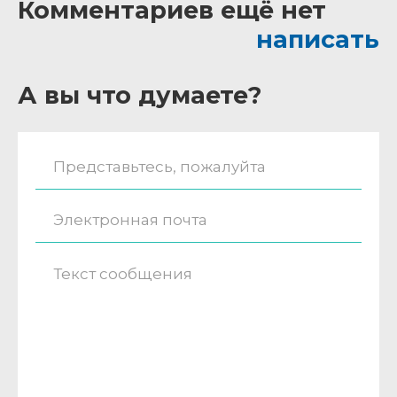
Комментариев ещё нет
написать
А вы что думаете?