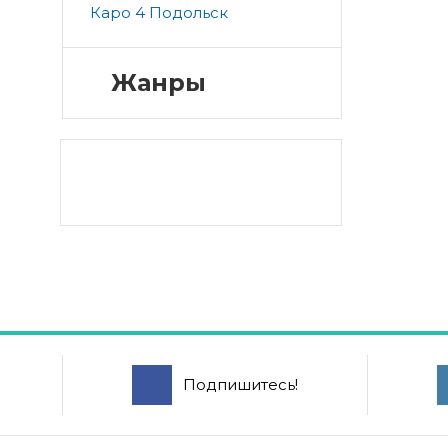
Каро 4 Подольск
Жанры
Подпишитесь!