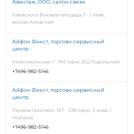
Авантаж, ООО, салон связи
Киевского Вокзала площадь, 1 - 1 этаж,
вокзал Киевский
Айфон Фикст, торгово-сервисный
центр
Комсомольская, 1 - 910 офис, БЦ Подольский
+7496-982-5146
Айфон Фикст, торгово-сервисный
центр
Ленина проспект, 107 - 238 офис, 2 этаж, 1
подъезд
+7496-982-5146