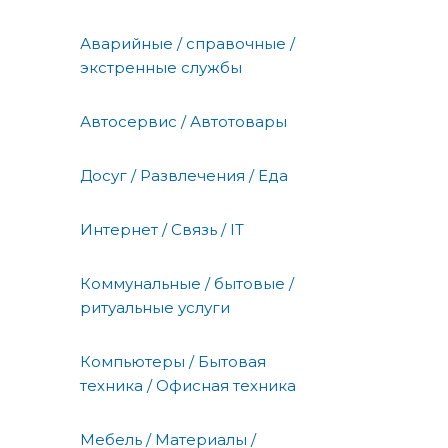
Аварийные / справочные /
экстренные службы
Автосервис / Автотовары
Досуг / Развлечения / Еда
Интернет / Связь / IT
Коммунальные / бытовые /
ритуальные услуги
Компьютеры / Бытовая
техника / Офисная техника
Мебель / Материалы /