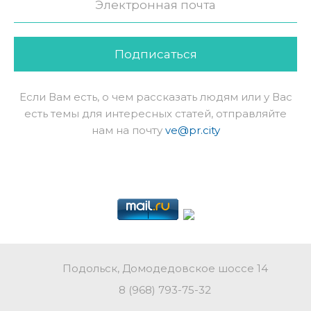
Подписаться
Если Вам есть, о чем рассказать людям или у Вас
есть темы для интересных статей, отправляйте
нам на почту
ve@pr.city
Подольск, Домодедовское шоссе 14
8 (968) 793-75-32