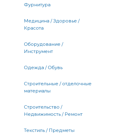
Фурнитура
Медицина / Здоровье /
Красота
Оборудование /
Инструмент
Одежда / Обувь
Строительные / отделочные
материалы
Строительство /
Недвижимость / Ремонт
Текстиль / Предметы