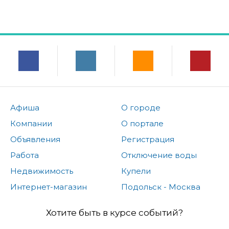
Афиша
О городе
Компании
О портале
Объявления
Регистрация
Работа
Отключение воды
Недвижимость
Купели
Интернет-магазин
Подольск - Москва
Хотите быть в курсе событий?