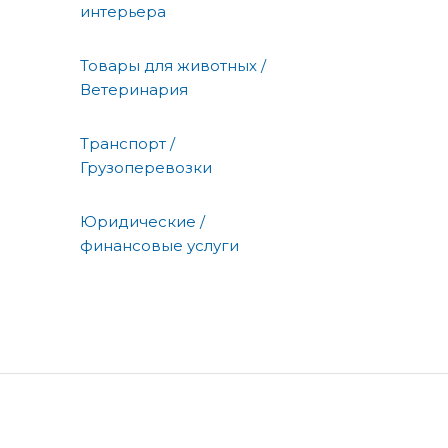
интерьера
Товары для животных /
Ветеринария
Транспорт /
Грузоперевозки
Юридические /
финансовые услуги