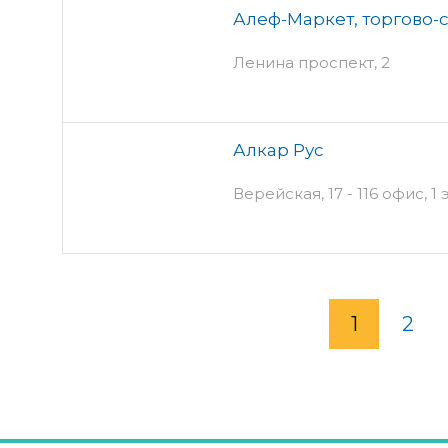
Алеф-Маркет, торгово-
Ленина проспект, 2
Алкар Рус
Верейская, 17 - 116 офис, 1
1
2