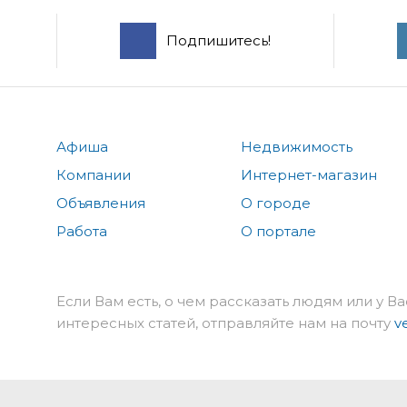
Подпишитесь!
Афиша
Недвижимость
Компании
Интернет-магазин
Объявления
О городе
Работа
О портале
Если Вам есть, о чем рассказать людям или у Ва
интересных статей, отправляйте нам на почту
v