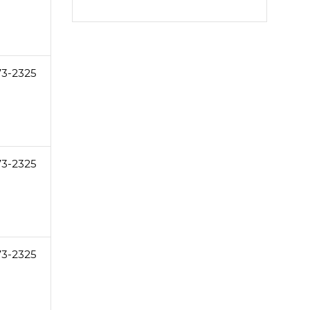
73-2325
73-2325
73-2325