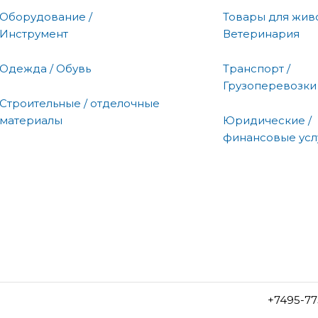
Оборудование /
Товары для живо
Инструмент
Ветеринария
Одежда / Обувь
Транспорт /
Грузоперевозки
Строительные / отделочные
материалы
Юридические /
финансовые усл
+7495-77