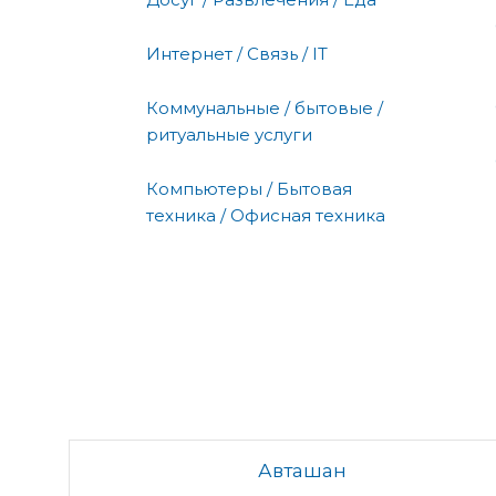
Интернет / Связь / IT
Коммунальные / бытовые /
ритуальные услуги
Компьютеры / Бытовая
техника / Офисная техника
Авташан