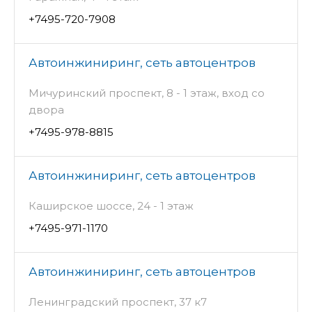
+7495-720-7908
Автоинжиниринг, сеть автоцентров
Мичуринский проспект, 8 - 1 этаж, вход со
двора
+7495-978-8815
Автоинжиниринг, сеть автоцентров
Каширское шоссе, 24 - 1 этаж
+7495-971-1170
Автоинжиниринг, сеть автоцентров
Ленинградский проспект, 37 к7