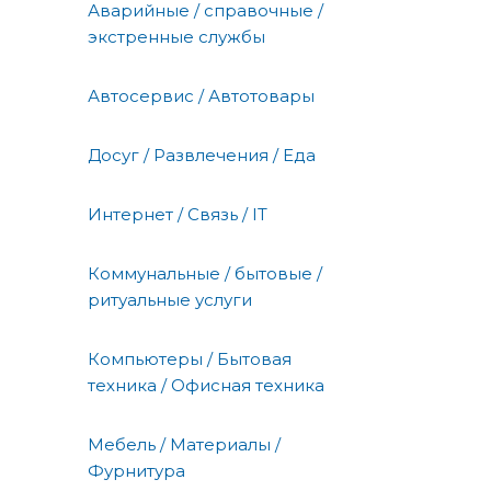
Аварийные / справочные /
экстренные службы
Автосервис / Автотовары
Досуг / Развлечения / Еда
Интернет / Связь / IT
Коммунальные / бытовые /
ритуальные услуги
Компьютеры / Бытовая
техника / Офисная техника
Мебель / Материалы /
Фурнитура