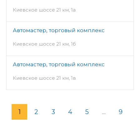
Киевское шоссе 21 км, 1а
Автомастер, торговый комплекс
Киевское шоссе 21 км, 1б
Автомастер, торговый комплекс
Киевское шоссе 21 км, 1в
1
2
3
4
5
...
9