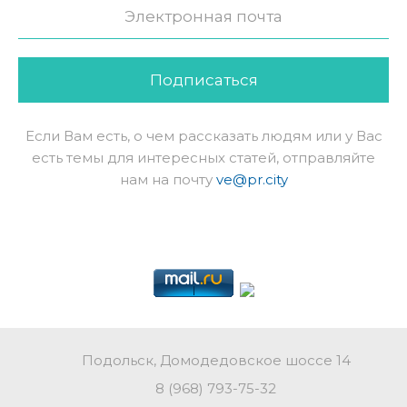
Подписаться
Если Вам есть, о чем рассказать людям или у Вас
есть темы для интересных статей, отправляйте
нам на почту
ve@pr.city
Подольск, Домодедовское шоссе 14
8 (968) 793-75-32