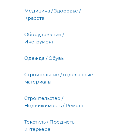
Медицина / Здоровье /
Красота
Оборудование /
Инструмент
Одежда / Обувь
Строительные / отделочные
материалы
Строительство /
Недвижимость / Ремонт
Текстиль / Предметы
интерьера