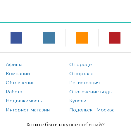
Афиша
О городе
Компании
О портале
Объявления
Регистрация
Работа
Отключение воды
Недвижимость
Купели
Интернет-магазин
Подольск - Москва
Хотите быть в курсе событий?