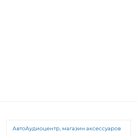
АвтоАудиоцентр, магазин аксессуаров