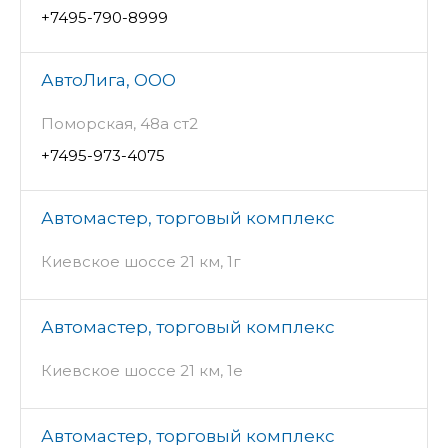
+7495-790-8999
АвтоЛига, ООО
Поморская, 48а ст2
+7495-973-4075
Автомастер, торговый комплекс
Киевское шоссе 21 км, 1г
Автомастер, торговый комплекс
Киевское шоссе 21 км, 1е
Автомастер, торговый комплекс