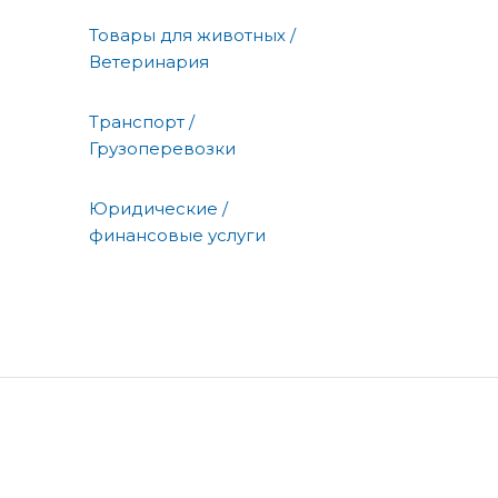
Товары для животных /
Ветеринария
Транспорт /
Грузоперевозки
Юридические /
финансовые услуги