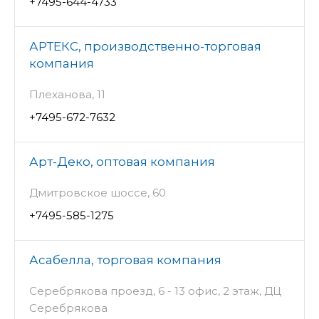
+7495-644-4733
АРТЕКС, производственно-торговая
компания
Плеханова, 11
+7495-672-7632
Арт-Деко, оптовая компания
Дмитровское шоссе, 60
+7495-585-1275
Асабелла, торговая компания
Серебрякова проезд, 6 - 13 офис, 2 этаж, ДЦ
Серебрякова