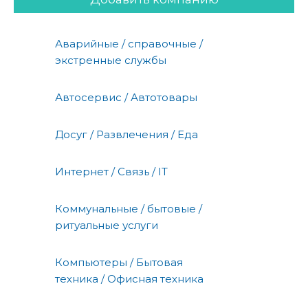
Аварийные / справочные /
экстренные службы
Автосервис / Автотовары
Досуг / Развлечения / Еда
Интернет / Связь / IT
Коммунальные / бытовые /
ритуальные услуги
Компьютеры / Бытовая
техника / Офисная техника