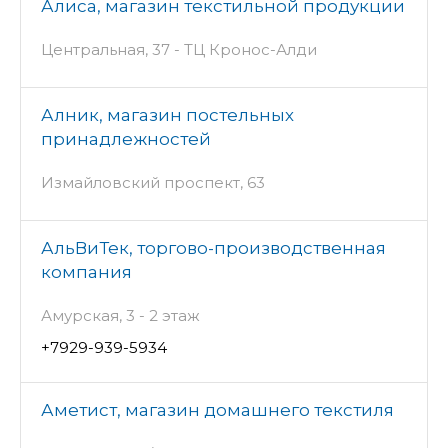
Алиса, магазин текстильной продукции
Центральная, 37 - ТЦ Кронос-Алди
Алник, магазин постельных
принадлежностей
Измайловский проспект, 63
АльВиТек, торгово-производственная
компания
Амурская, 3 - 2 этаж
+7929-939-5934
Аметист, магазин домашнего текстиля