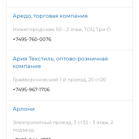
Аредо, торговая компания
Нижегородская, 50 - 2 этаж, ТОЦ Три-D
+7495-760-0076
Ария Текстиль, оптово-розничная
компания
Грайвороновский 1-й проезд, 20 ст20
+7495-967-1706
Арлони
Электролитный проезд, 3 ст32 - 3 этаж, 2
подъезд