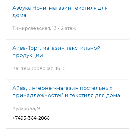
Азбука Ночи, магазин текстиля для
дома
Тимирязевская, 13 - 2 этаж
Аива-Торг, магазин текстильной
продукции
Кантемировская, 16 к1
Айва, интернет-магазин постельных
принадлежностей и текстиля для дома
Кулакова, 9
+7495-364-2866