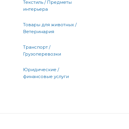
Текстиль / Предметы
интерьера
Товары для животных /
Ветеринария
Транспорт /
Грузоперевозки
Юридические /
финансовые услуги