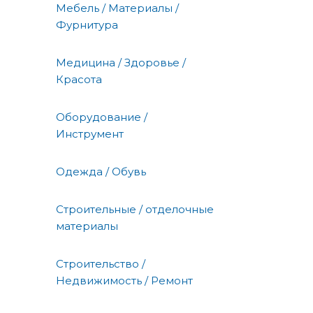
Мебель / Материалы /
Фурнитура
Медицина / Здоровье /
Красота
Оборудование /
Инструмент
Одежда / Обувь
Строительные / отделочные
материалы
Строительство /
Недвижимость / Ремонт