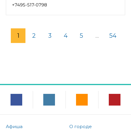
+7495-517-0798
1
2
3
4
5
...
54
Афиша
О городе