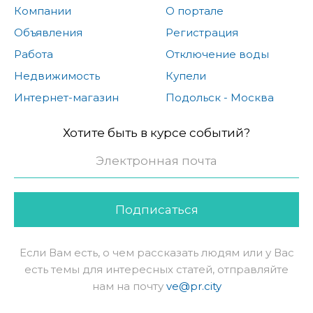
Компании
О портале
Объявления
Регистрация
Работа
Отключение воды
Недвижимость
Купели
Интернет-магазин
Подольск - Москва
Хотите быть в курсе событий?
Подписаться
Если Вам есть, о чем рассказать людям или у Вас
есть темы для интересных статей, отправляйте
нам на почту
ve@pr.city