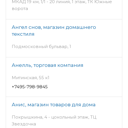
МКАД 19 км, 1/1 - 20 линия, 1 этаж, ТК Южные
ворота
Ангел снов, магазин домашнего
текстиля
Подмосковный бульвар, 1
Анелль, торговая компания
Митинская, 55 к1
+7495-798-9845
Анис, магазин товаров для дома
Покрышкина, 4 - цокольный этаж, ТЦ
Звездочка