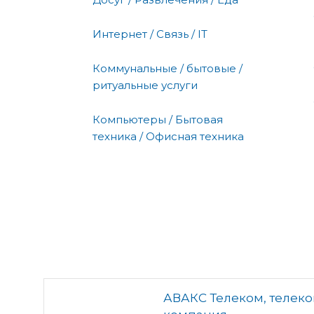
Интернет / Связь / IT
Коммунальные / бытовые /
ритуальные услуги
Компьютеры / Бытовая
техника / Офисная техника
АВАКС Телеком, телек