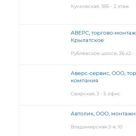
Кусковская, 18Б - 2 этаж
АВЕРС, торгово-монтаж
Крылатское
Рублёвское шоссе, 36 к2 - 
Аверс-сервис, ООО, то
компания
Свирская, 3 - 5 офис
Автолик, ООО, монтаж
Владимирская 2-я, 10