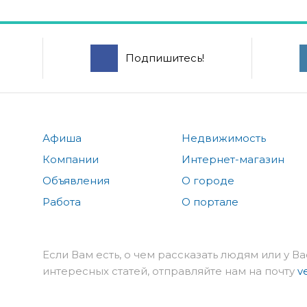
Подпишитесь!
Афиша
Недвижимость
Компании
Интернет-магазин
Объявления
О городе
Работа
О портале
Если Вам есть, о чем рассказать людям или у Ва
интересных статей, отправляйте нам на почту
v