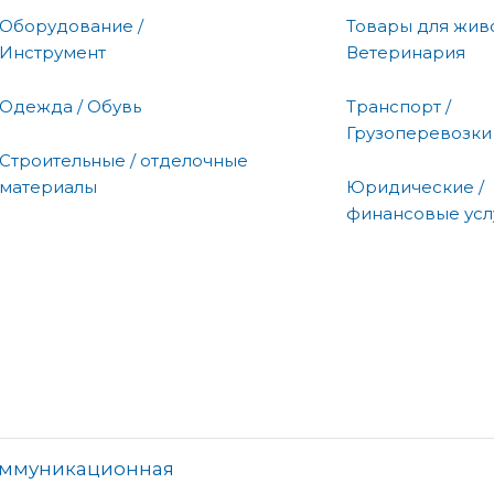
Оборудование /
Товары для живо
Инструмент
Ветеринария
Одежда / Обувь
Транспорт /
Грузоперевозки
Строительные / отделочные
материалы
Юридические /
финансовые усл
оммуникационная